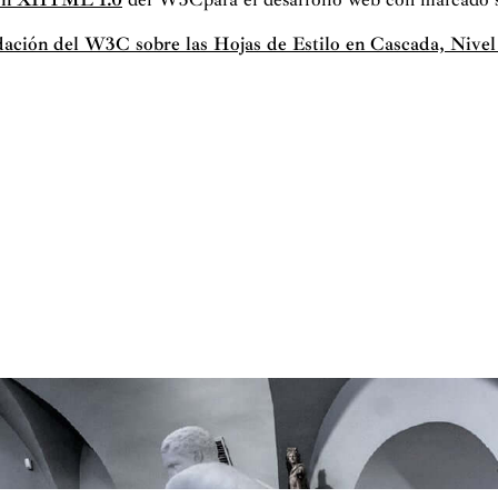
ción del W3C sobre las Hojas de Estilo en Cascada, Nivel