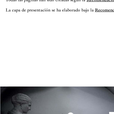
La capa de presentación se ha elaborado bajo la
Recomenda