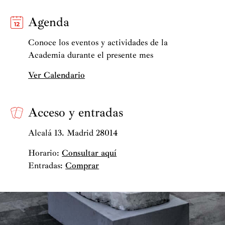
Agenda
Conoce los eventos y actividades de la
Academia durante el presente mes
Ver Calendario
Acceso y entradas
Alcalá 13. Madrid 28014
Horario:
Consultar aquí
Entradas:
Comprar