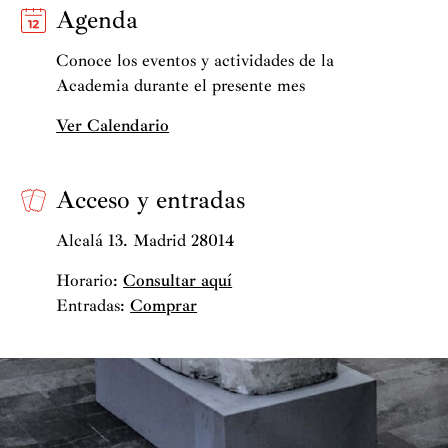
Agenda
Conoce los eventos y actividades de la
Academia durante el presente mes
Ver Calendario
Acceso y entradas
Alcalá 13. Madrid 28014
Horario:
Consultar aquí
Entradas:
Comprar