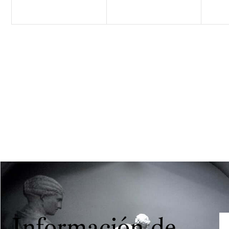
Información de