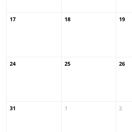
17
18
19
24
25
26
31
1
2