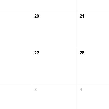
20
21
27
28
3
4