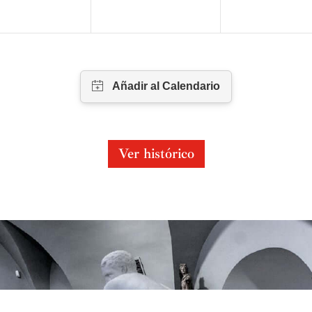
Ver histórico