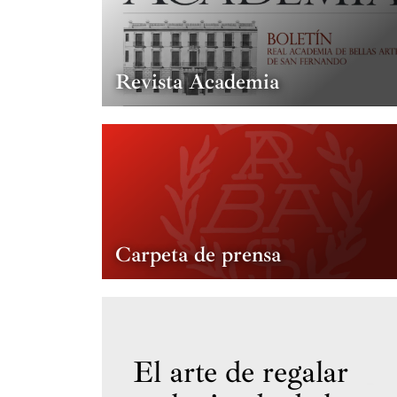
Revista Academia
Carpeta de prensa
El arte de regalar