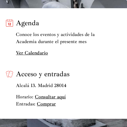
Agenda
Conoce los eventos y actividades de la
Academia durante el presente mes
Ver Calendario
Acceso y entradas
Alcalá 13. Madrid 28014
Horario:
Consultar aquí
Entradas:
Comprar