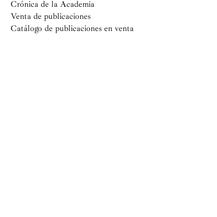
Crónica de la Academia
Venta de publicaciones
Catálogo de publicaciones en venta