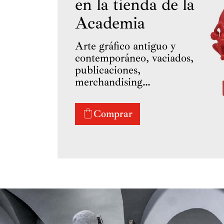
en la tienda de la
Academia
Arte gráfico antiguo y
contemporáneo, vaciados,
publicaciones,
merchandising…
Comprar