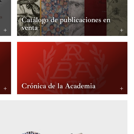
Catálogo de publicaciones en
venta
Crónica de la Academia