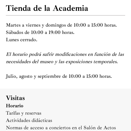
Tienda de la Academia
Martes a viernes y domingos de 10:00 a 15:00 horas.
Sábados de 10:00 a 19:00 horas.
Lunes cerrado.
El horario podrá sufrir modificaciones en función de las
necesidades del museo y las exposiciones temporales.
Julio, agosto y septiembre de 10:00 a 15:00 horas.
Visitas
Horario
Tarifas y reservas
Actividades didácticas
Normas de acceso a conciertos en el Salón de Actos