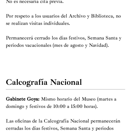
No es necesaria cita previa.
Por respeto a los usuarios del Archivo y Biblioteca, no
se realizan visitas individuales.
Permanecerá cerrado los días festivos, Semana Santa y
periodos vacacionales (mes de agosto y Navidad).
Calcografía Nacional
Gabinete Goya:
Mismo horario del Museo (martes a
domingo y festivos de 10:00 a 15:00 horas).
Las oficinas de la Calcografía Nacional permanecerán
cerradas los días festivos, Semana Santa y periodos