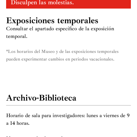
Disculpen las molestias.
Exposiciones temporales
Consultar el apartado específico de la exposición
temporal.
*Los horarios del Museo y de las exposiciones temporales
pueden experimentar cambios en periodos vacacionales.
Archivo-Biblioteca
Horario de sala para investigadores: lunes a viernes de 9
a 14 horas.