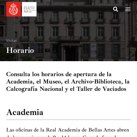
Ir
al
contenido
Visitas
Horario
Consulta los horarios de apertura de la
Academia, el Museo, el Archivo-Biblioteca, la
Calcografía Nacional y el Taller de Vaciados
Academia
Las oficinas de la Real Academia de Bellas Artes abren