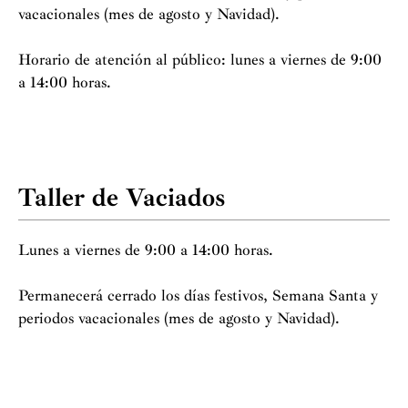
vacacionales (mes de agosto y Navidad).
Horario de atención al público: lunes a viernes de 9:00
a 14:00 horas.
Taller de Vaciados
Lunes a viernes de 9:00 a 14:00 horas.
Permanecerá cerrado los días festivos, Semana Santa y
periodos vacacionales (mes de agosto y Navidad).