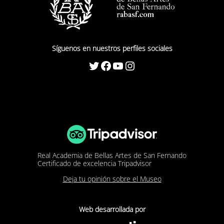
Síguenos en nuestros perfiles sociales
Twitter
Facebook
YouTube
Instagram
Real Academia de Bellas Artes de San Fernando
Certificado de excelencia Tripadvisor
Deja tu opinión sobre el Museo
Web desarrollada por