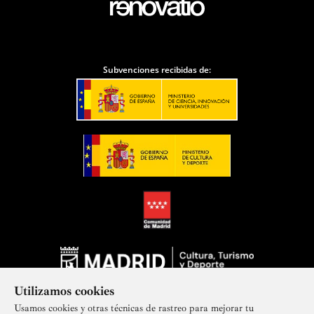
Subvenciones recibidas de:
Utilizamos cookies
Usamos cookies y otras técnicas de rastreo para mejorar tu