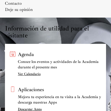
Contacto
Deje su opinión
Información de utilidad para el
visitante
Agenda
Conoce los eventos y actividades de la Academia
durante el presente mes
Ver Calendario
Aplicaciones
Mejora tu experiencia en tu visita a la Academia y
descarga nuestras Apps
Descargar Apps