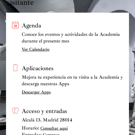
visitante
Agenda
Conoce los eventos y actividades de la Academia
durante el presente mes
Ver Calendario
Aplicaciones
Mejora tu experiencia en tu visita a la Academia y
descarga nuestras Apps
Descargar Apps
Acceso y entradas
Alcalá 13. Madrid 28014
Horario:
Consultar aquí
Entradas:
Comprar