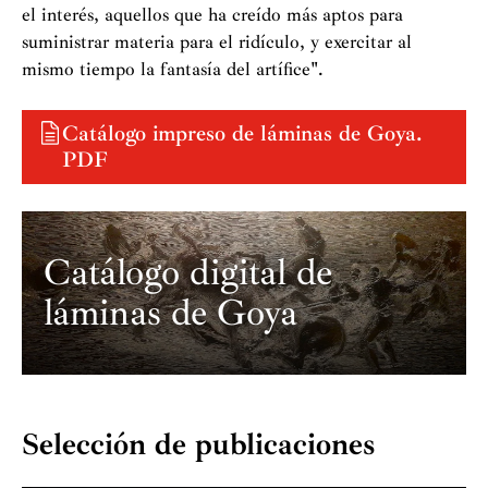
el interés, aquellos que ha creído más aptos para
suministrar materia para el ridículo, y exercitar al
mismo tiempo la fantasía del artífice".
Catálogo impreso de láminas de Goya.
PDF
Catálogo digital de
láminas de Goya
Selección de publicaciones