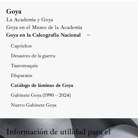
Goya
La Academia y Goya
Goya en el Museo de la Academia
Goya en la Calcografía Nacional
Caprichos
Desastres de la guerra
Tauromaquia
Disparates
Catálogo de láminas de Goya
Gabinete Goya (1990 – 2024)
Nuevo Gabinete Goya
Información de utilidad para el