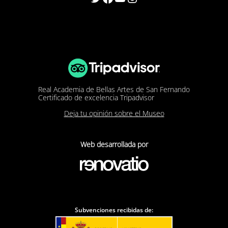
Real Academia de Bellas Artes de San Fernando
Certificado de excelencia Tripadvisor
Deja tu opinión sobre el Museo
Web desarrollada por
Subvenciones recibidas de: