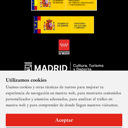
Utilizamos cookies
Usamos cookies y otras técnicas de rastreo para mejorar tu
experiencia de navegación en nuestra web, para mostrarte contenidos
personalizados y anuncios adecuados, para analizar el tráfico en
nuestra web y para comprender de donde llegan nuestros visitantes.
Suscríbete a nuestra newsletter
Aceptar