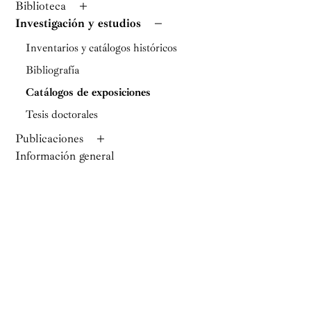
Biblioteca
Investigación y estudios
Inventarios y catálogos históricos
Bibliografía
Catálogos de exposiciones
Tesis doctorales
Publicaciones
Información general