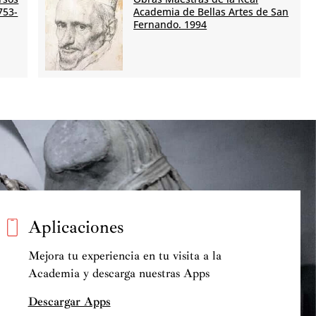
753-
Academia de Bellas Artes de San
Fernando. 1994
Aplicaciones
Mejora tu experiencia en tu visita a la
Academia y descarga nuestras Apps
Descargar Apps