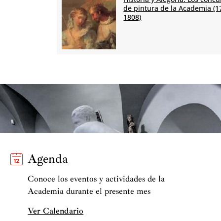
de pintura de la Academia (1
1808)
Agenda
Conoce los eventos y actividades de la
Academia durante el presente mes
Ver Calendario