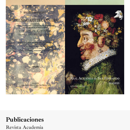
Publicaciones
Revista Academia