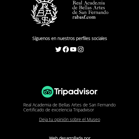
Síguenos en nuestros perfiles sociales
Twitter
Facebook
YouTube
Instagram
Real Academia de Bellas Artes de San Fernando
Certificado de excelencia Tripadvisor
Deja tu opinión sobre el Museo
Web desarrollada por