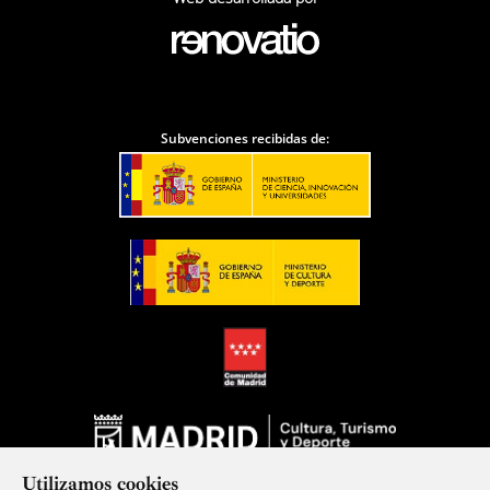
Subvenciones recibidas de:
Utilizamos cookies