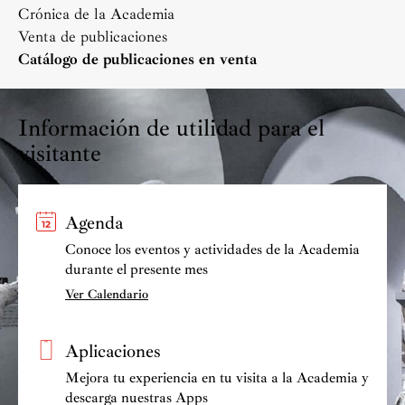
Crónica de la Academia
Venta de publicaciones
Catálogo de publicaciones en venta
Información de utilidad para el
visitante
Agenda
Conoce los eventos y actividades de la Academia
durante el presente mes
Ver Calendario
Aplicaciones
Mejora tu experiencia en tu visita a la Academia y
descarga nuestras Apps