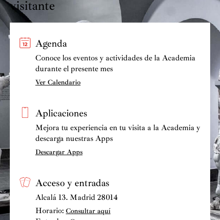
visitante
Agenda
Conoce los eventos y actividades de la Academia
durante el presente mes
Ver Calendario
Aplicaciones
Mejora tu experiencia en tu visita a la Academia y
descarga nuestras Apps
Descargar Apps
Acceso y entradas
Alcalá 13. Madrid 28014
Horario:
Consultar aquí