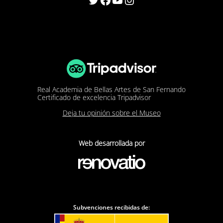
Real Academia de Bellas Artes de San Fernando
Certificado de excelencia Tripadvisor
Deja tu opinión sobre el Museo
Web desarrollada por
Subvenciones recibidas de: