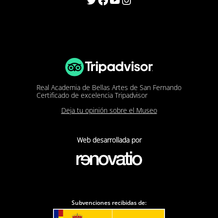
Real Academia de Bellas Artes de San Fernando
Certificado de excelencia Tripadvisor
Deja tu opinión sobre el Museo
Web desarrollada por
Subvenciones recibidas de: