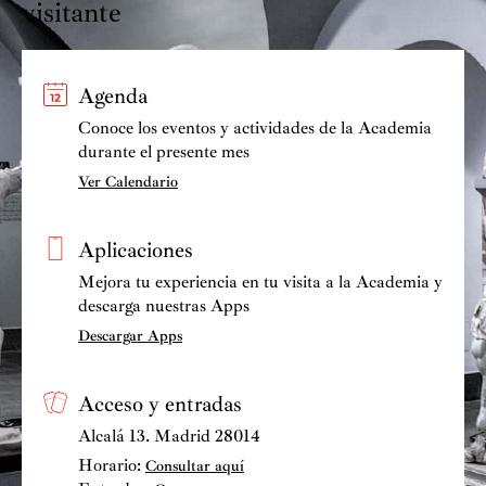
visitante
Agenda
Conoce los eventos y actividades de la Academia
durante el presente mes
Ver Calendario
Aplicaciones
Mejora tu experiencia en tu visita a la Academia y
descarga nuestras Apps
Descargar Apps
Acceso y entradas
Alcalá 13. Madrid 28014
Horario:
Consultar aquí