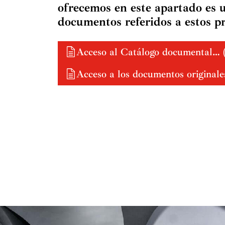
ofrecemos en este apartado es u
documentos referidos a estos p
Acceso al Catálogo documental…
Acceso a los documentos origina