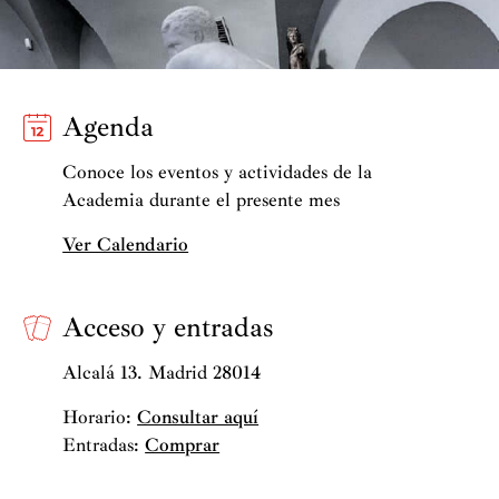
Agenda
Conoce los eventos y actividades de la
Academia durante el presente mes
Ver Calendario
Acceso y entradas
Alcalá 13. Madrid 28014
Horario:
Consultar aquí
Entradas:
Comprar