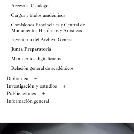
Acceso al Catálogo
Cargos y títulos académicos
Comisiones Provinciales y Central de
Monumentos Históricos y Artísticos
Inventario del Archivo General
Junta Preparatoria
Manuscritos digitalizados
Relación general de académicos
Biblioteca
Investigación y estudios
Publicaciones
Información general