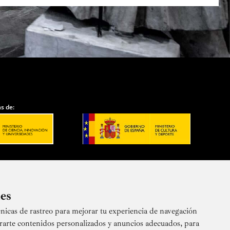
s de:
ies
nicas de rastreo para mejorar tu experiencia de navegación
 nuestra newsletter
rarte contenidos personalizados y anuncios adecuados, para