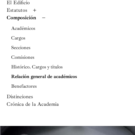
El Edificio
Estatutos
Composición
Académicos
Cargos
Secciones
Comisiones
Histórico. Cargos y títulos
Relación general de académicos
Benefactores
Distinciones
Crónica de la Academia