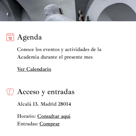
Agenda
Conoce los eventos y actividades de la
Academia durante el presente mes
Ver Calendario
Acceso y entradas
Alcalá 13. Madrid 28014
Horario:
Consultar aquí
Entradas:
Comprar