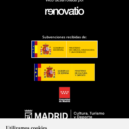
Subvenciones recibidas de:
Utilizamos cookies