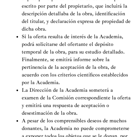
escrito por parte del propietario, que incluirá la
descripción detallaba de la obra, identificación
del titular, y declaración expresa de propiedad de
dicha obra.
Si la oferta resulta de interés de la Academia,
podrá solicitarse del ofertante el depósito
temporal de la obra, para su estudio detallado.
Finalmente, se emitirá informe sobre la
pertinencia de la aceptación de la obra, de
acuerdo con los criterios científicos establecidos
por la Academia.
La Dirección de la Academia someterá a
examen de la Comisión correspondiente la oferta
y emitirá una respuesta de aceptación o
desestimación de la obra.
A pesar de los comprensibles deseos de muchos
donantes, la Academia no puede comprometerse
a exponer todos los objetos que se le donan, por