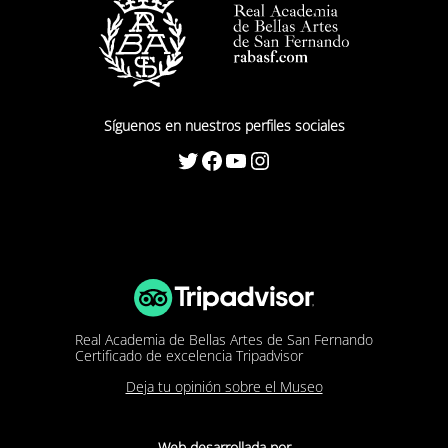
Síguenos en nuestros perfiles sociales
Twitter
Facebook
YouTube
Instagram
Real Academia de Bellas Artes de San Fernando
Certificado de excelencia Tripadvisor
Deja tu opinión sobre el Museo
Web desarrollada por