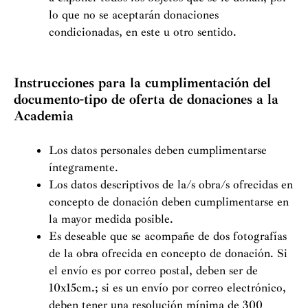
lo que no se aceptarán donaciones
condicionadas, en este u otro sentido.
Instrucciones para la cumplimentación del
documento-tipo de oferta de donaciones a la
Academia
Los datos personales deben cumplimentarse
íntegramente.
Los datos descriptivos de la/s obra/s ofrecidas en
concepto de donación deben cumplimentarse en
la mayor medida posible.
Es deseable que se acompañe de dos fotografías
de la obra ofrecida en concepto de donación. Si
el envío es por correo postal, deben ser de
10x15cm.; si es un envío por correo electrónico,
deben tener una resolución mínima de 300