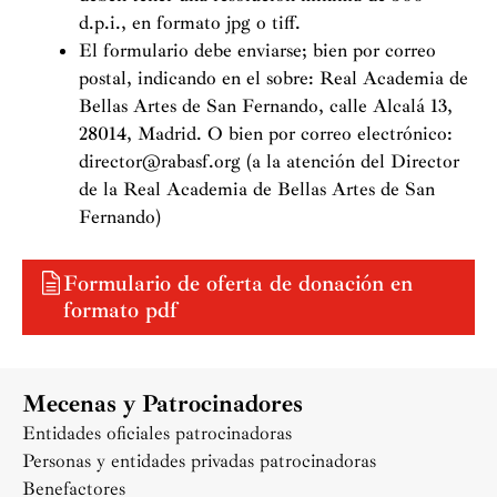
d.p.i., en formato jpg o tiff.
El formulario debe enviarse; bien por correo
postal, indicando en el sobre: Real Academia de
Bellas Artes de San Fernando, calle Alcalá 13,
28014, Madrid. O bien por correo electrónico:
director@rabasf.org (a la atención del Director
de la Real Academia de Bellas Artes de San
Fernando)
Formulario de oferta de donación en
formato pdf
Mecenas y Patrocinadores
Entidades oficiales patrocinadoras
Personas y entidades privadas patrocinadoras
Benefactores