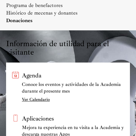
Programa de benefactores
Histórico de mecenas y donantes
Donaciones
Información de utilidad para el
visitante
Agenda
Conoce los eventos y actividades de la Academia
durante el presente mes
Ver Calendario
Aplicaciones
Mejora tu experiencia en tu visita a la Academia y
descarga nuestras Apps