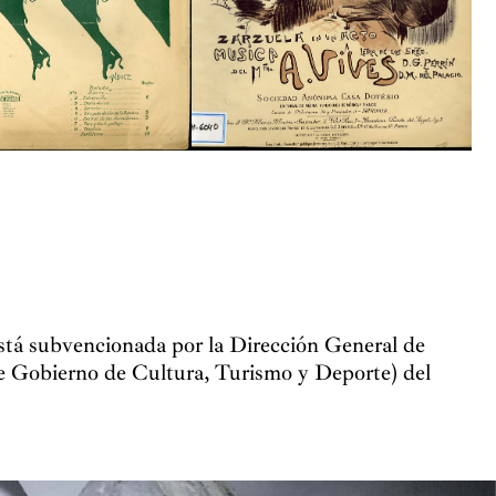
está subvencionada por la Dirección General de
e Gobierno de Cultura, Turismo y Deporte) del