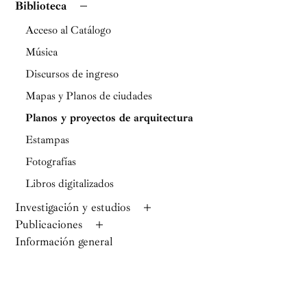
Biblioteca
Acceso al Catálogo
Música
Discursos de ingreso
Mapas y Planos de ciudades
Planos y proyectos de arquitectura
Estampas
Fotografías
Libros digitalizados
Investigación y estudios
Publicaciones
Información general