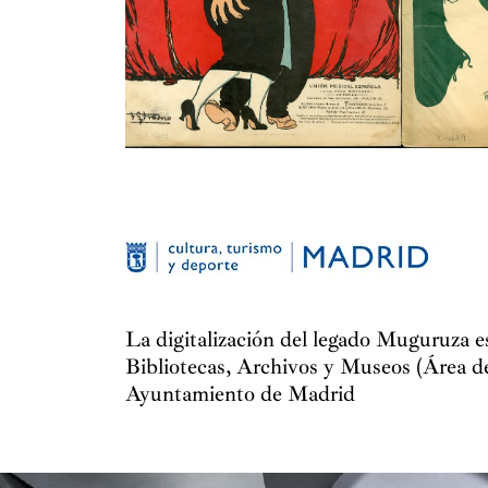
La digitalización del legado Muguruza 
Bibliotecas, Archivos y Museos (Área d
Ayuntamiento de Madrid