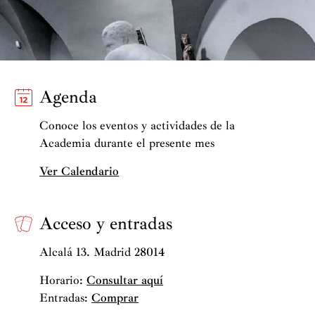
Agenda
Conoce los eventos y actividades de la
Academia durante el presente mes
Ver Calendario
Acceso y entradas
Alcalá 13. Madrid 28014
Horario:
Consultar aquí
Entradas:
Comprar