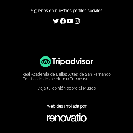
Síguenos en nuestros perfiles sociales
Twitter
Facebook
YouTube
Instagram
Real Academia de Bellas Artes de San Fernando
Certificado de excelencia Tripadvisor
Deja tu opinión sobre el Museo
Web desarrollada por