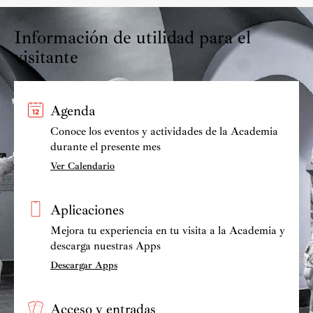
Información de utilidad para el
visitante
Agenda
Conoce los eventos y actividades de la Academia
durante el presente mes
Ver Calendario
Aplicaciones
Mejora tu experiencia en tu visita a la Academia y
descarga nuestras Apps
Descargar Apps
Acceso y entradas