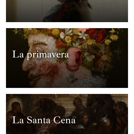
La primavera
La Santa Cena