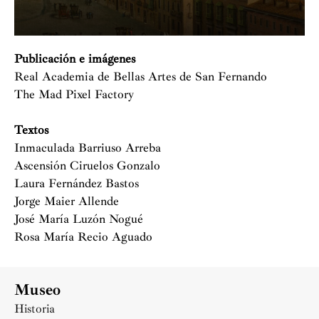
Publicación e imágenes
Real Academia de Bellas Artes de San Fernando
The Mad Pixel Factory
Textos
Inmaculada Barriuso Arreba
Ascensión Ciruelos Gonzalo
Laura Fernández Bastos
Jorge Maier Allende
José María Luzón Nogué
Rosa María Recio Aguado
Museo
Historia