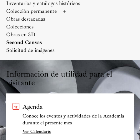
Inventarios y catálogos históricos
Colección permanente
Obras destacadas
Colecciones
Obras en 3D
Second Canvas
Solicitud de imágenes
Información de utilidad para el
visitante
Agenda
Conoce los eventos y actividades de la Academia
durante el presente mes
Ver Calendario