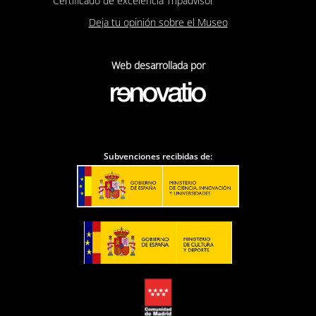
Certificado de excelencia Tripadvisor
Deja tu opinión sobre el Museo
Web desarrollada por
Subvenciones recibidas de: