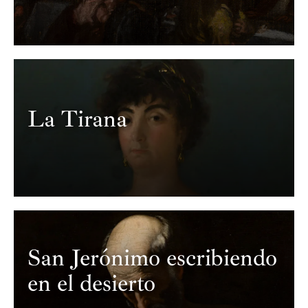
La Tirana
San Jerónimo escribiendo
en el desierto