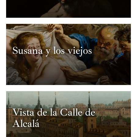
Susana y los viejos
Vista de la Calle de
Alcalá