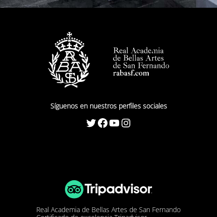
Síguenos en nuestros perfiles sociales
Twitter
Facebook
YouTube
Instagram
Real Academia de Bellas Artes de San Fernando