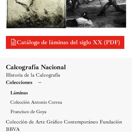
Catálogo de láminas del siglo XX (PDF)
Calcografía Nacional
Historia de la Calcografía
Colecciones
Láminas
Colección Antonio Correa
Francisco de Goya
Colección de Arte Gráfico Contemporáneo Fundación
BBVA