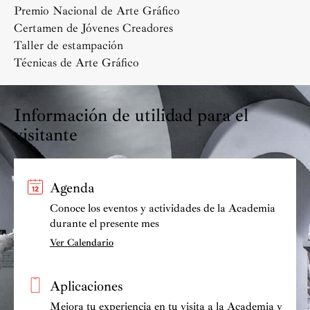
Premio Nacional de Arte Gráfico
Certamen de Jóvenes Creadores
Taller de estampación
Técnicas de Arte Gráfico
Información de utilidad para el
visitante
Agenda
Conoce los eventos y actividades de la Academia
durante el presente mes
Ver Calendario
Aplicaciones
Mejora tu experiencia en tu visita a la Academia y