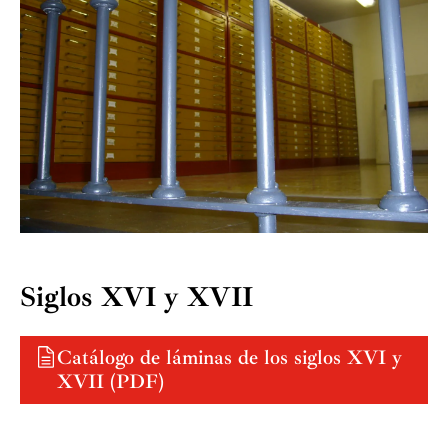
Siglos XVI y XVII
Catálogo de láminas de los siglos XVI y
XVII (PDF)