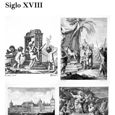
Siglo XVIII