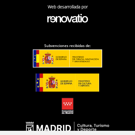
Web desarrollada por
Subvenciones recibidas de: