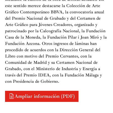
este sentido merece destacarse la Colección de Arte
Gráfico Contemporáneo BBVA, la convocatoria anual
del Premio Nacional de Grabado y del Certamen de
Arte Gráfico para Jóvenes Creadores, organizado y
patrocinado por la Calcografía Nacional, la Fundación
Casa de la Moneda, la Fundación Pilar i Joan Miró y la
Fundación Azcona. Otros ingresos de láminas han
procedido de acuerdos con la Dirección General del
Libro con motivo del Premio Cervantes, con la
Comunidad de Madrid y su Certamen Nacional de
Grabado, con el Ministerio de Industria y Energía a
través del Premio IDEA, con la Fundación Málaga y
con Presidencia de Gobierno.
Ampliar información (PDF)