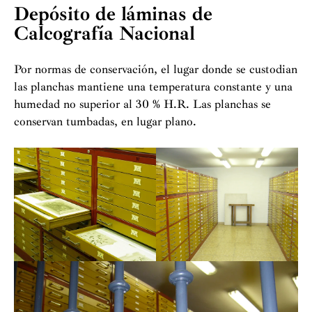
Depósito de láminas de
Calcografía Nacional
Por normas de conservación, el lugar donde se custodian
las planchas mantiene una temperatura constante y una
humedad no superior al 30 % H.R. Las planchas se
conservan tumbadas, en lugar plano.