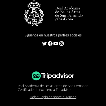
Síguenos en nuestros perfiles sociales
Twitter
Facebook
YouTube
Instagram
Real Academia de Bellas Artes de San Fernando
Certificado de excelencia Tripadvisor
Deja tu opinión sobre el Museo