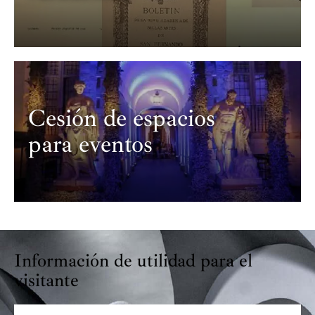
Cesión de espacios
para eventos
Información de utilidad para el
visitante