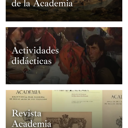
de la Academia
Actividades
didácticas
Revista
Academia