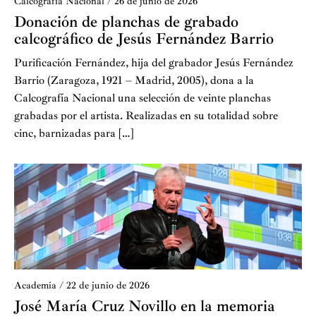
Calcografía Nacional
/
26 de junio de 2026
Donación de planchas de grabado
calcográfico de Jesús Fernández Barrio
Purificación Fernández, hija del grabador Jesús Fernández
Barrio (Zaragoza, 1921 – Madrid, 2005), dona a la
Calcografía Nacional una selección de veinte planchas
grabadas por el artista. Realizadas en su totalidad sobre
cinc, barnizadas para […]
Academia
/
22 de junio de 2026
José María Cruz Novillo en la memoria