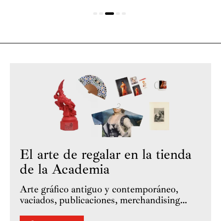
El arte de regalar en la tienda
de la Academia
Arte gráfico antiguo y contemporáneo,
vaciados, publicaciones, merchandising…