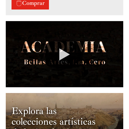
Comprar
Tu configuración de cookies no permite la
visualización de este contenido
Configurar cookies
Explora las
colecciones artísticas