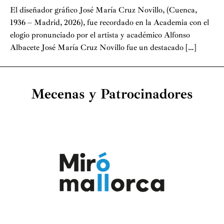
El diseñador gráfico José María Cruz Novillo, (Cuenca,
1936 – Madrid, 2026), fue recordado en la Academia con el
elogio pronunciado por el artista y académico Alfonso
Albacete José María Cruz Novillo fue un destacado […]
Mecenas y Patrocinadores