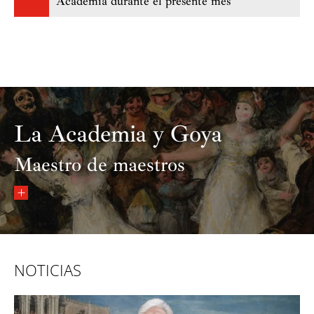
Academia durante el presente mes
La Academia y Goya
Maestro de maestros
NOTICIAS