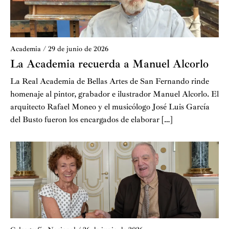
Academia
/
29 de junio de 2026
La Academia recuerda a Manuel Alcorlo
La Real Academia de Bellas Artes de San Fernando rinde
homenaje al pintor, grabador e ilustrador Manuel Alcorlo. El
arquitecto Rafael Moneo y el musicólogo José Luis García
del Busto fueron los encargados de elaborar […]