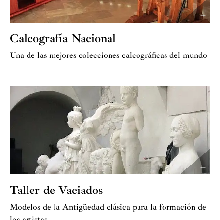
Calcografía Nacional
Una de las mejores colecciones calcográficas del mundo
Taller de Vaciados
Modelos de la Antigüedad clásica para la formación de
los artistas