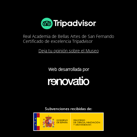
Real Academia de Bellas Artes de San Fernando
Certificado de excelencia Tripadvisor
Deja tu opinión sobre el Museo
Web desarrollada por
Subvenciones recibidas de: