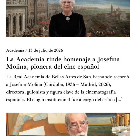
Academia
/
13 de julio de 2026
La Academia rinde homenaje a Josefina
Molina, pionera del cine español
La Real Academia de Bellas Artes de San Fernando recordó
a Josefina Molina (Córdoba, 1936 – Madrid, 2026),
directora, guionista y figura clave de la cinematografía
española. El elogio institucional fue a cargo del crítico […]