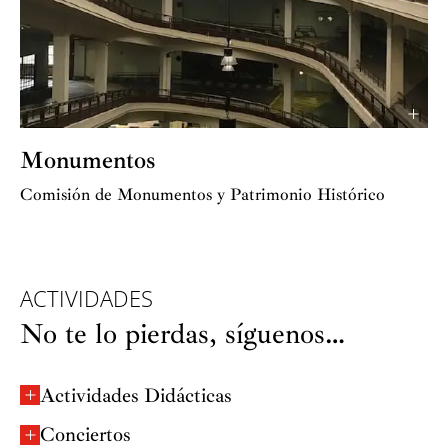
Monumentos
Comisión de Monumentos y Patrimonio Histórico
ACTIVIDADES
No te lo pierdas, síguenos…
Actividades Didácticas
Conciertos