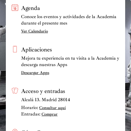
Agenda
Conoce los eventos y actividades de la Academia
durante el presente mes
Ver Calendario
Aplicaciones
Mejora tu experiencia en tu visita a la Academia y
descarga nuestras Apps
Descargar Apps
Acceso y entradas
Alcalá 13. Madrid 28014
Horario:
Consultar aquí
Entradas:
Comprar