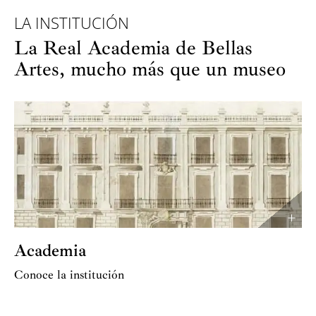
us
LA INSTITUCIÓN
La Real Academia de Bellas
Artes, mucho más que un museo
Academia
Conoce la institución