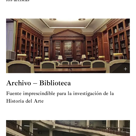
Archivo – Biblioteca
Fuente imprescindible para la investigación de la
Historia del Arte