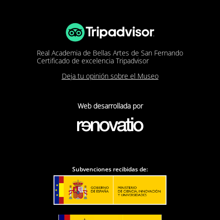
Real Academia de Bellas Artes de San Fernando
Certificado de excelencia Tripadvisor
Deja tu opinión sobre el Museo
Web desarrollada por
Subvenciones recibidas de: