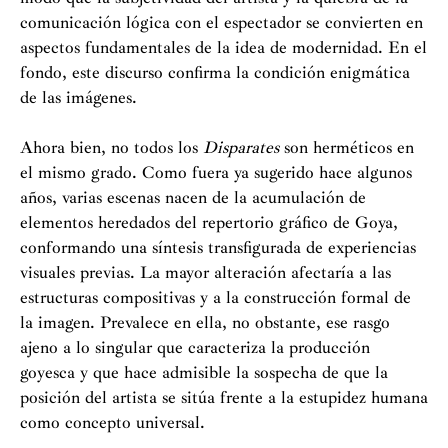
comunicación lógica con el espectador se convierten en
aspectos fundamentales de la idea de modernidad. En el
fondo, este discurso confirma la condición enigmática
de las imágenes.
Ahora bien, no todos los
Disparates
son herméticos en
el mismo grado. Como fuera ya sugerido hace algunos
años, varias escenas nacen de la acumulación de
elementos heredados del repertorio gráfico de Goya,
conformando una síntesis transfigurada de experiencias
visuales previas. La mayor alteración afectaría a las
estructuras compositivas y a la construcción formal de
la imagen. Prevalece en ella, no obstante, ese rasgo
ajeno a lo singular que caracteriza la producción
goyesca y que hace admisible la sospecha de que la
posición del artista se sitúa frente a la estupidez humana
como concepto universal.