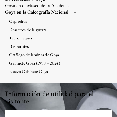
Goya en el Museo de la Academia
Goya en la Calcografía Nacional
Caprichos
Desastres de la guerra
Tauromaquia
Disparates
Catálogo de láminas de Goya
Gabinete Goya (1990 – 2024)
Nuevo Gabinete Goya
Información de utilidad para el
visitante