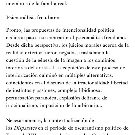
miembros de la familia real.
Psicoanálisis freudiano
Pronto, las propuestas de intencionalidad política
cedieron paso a su contrario: el psicoanálisis freudiano.
Desde dicha perspectiva, los juicios morales acerca de la
realidad exterior fueron negados, trasladando la
cuestión de la génesis de la imagen a los dominios
interiores del artista. La aceptación de este proceso de
interiorización culminó en múltiples alternativas,
coincidentes en el discurso de la irracionalidad: libertad
de instintos y pasiones, complejo libidinoso,
perturbación paranoica, explosión delirante de
irracionalismo, imposición de lo arbitrario…
Necesariamente, la contextualización de
los
Disparates
en el periodo de oscurantismo político de