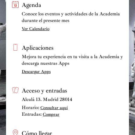
Agenda
Conoce los eventos y actividades de la Academia
durante el presente mes
Ver Calendario
Aplicaciones
Mejora tu experiencia en tu visita a la Academia y
descarga nuestras Apps
Descargar Apps
Acceso y entradas
Alcalá 13. Madrid 28014
Horario:
Consultar aquí
Entradas:
Comprar
Cómo llegar