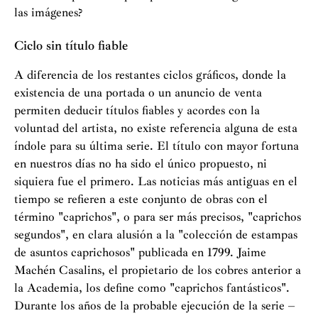
las imágenes?
Ciclo sin título fiable
A diferencia de los restantes ciclos gráficos, donde la
existencia de una portada o un anuncio de venta
permiten deducir títulos fiables y acordes con la
voluntad del artista, no existe referencia alguna de esta
índole para su última serie. El título con mayor fortuna
en nuestros días no ha sido el único propuesto, ni
siquiera fue el primero. Las noticias más antiguas en el
tiempo se refieren a este conjunto de obras con el
término "caprichos", o para ser más precisos, "caprichos
segundos", en clara alusión a la "colección de estampas
de asuntos caprichosos" publicada en 1799. Jaime
Machén Casalins, el propietario de los cobres anterior a
la Academia, los define como "caprichos fantásticos".
Durante los años de la probable ejecución de la serie –