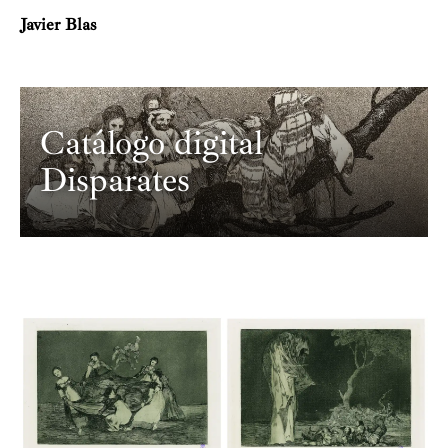
Javier Blas
Catálogo digital
Disparates