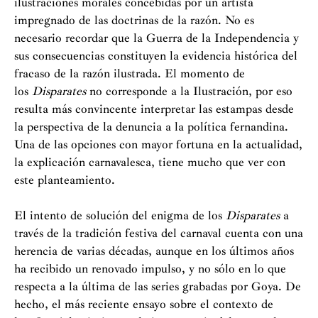
ilustraciones morales concebidas por un artista
impregnado de las doctrinas de la razón. No es
necesario recordar que la Guerra de la Independencia y
sus consecuencias constituyen la evidencia histórica del
fracaso de la razón ilustrada. El momento de
los
Disparates
no corresponde a la Ilustración, por eso
resulta más convincente interpretar las estampas desde
la perspectiva de la denuncia a la política fernandina.
Una de las opciones con mayor fortuna en la actualidad,
la explicación carnavalesca, tiene mucho que ver con
este planteamiento.
El intento de solución del enigma de los
Disparates
a
través de la tradición festiva del carnaval cuenta con una
herencia de varias décadas, aunque en los últimos años
ha recibido un renovado impulso, y no sólo en lo que
respecta a la última de las series grabadas por Goya. De
hecho, el más reciente ensayo sobre el contexto de