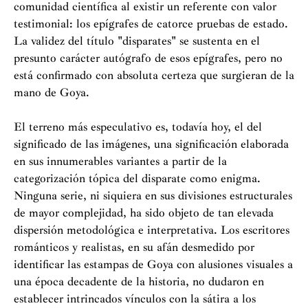
comunidad científica al existir un referente con valor
testimonial: los epígrafes de catorce pruebas de estado.
La validez del título "disparates" se sustenta en el
presunto carácter autógrafo de esos epígrafes, pero no
está confirmado con absoluta certeza que surgieran de la
mano de Goya.
El terreno más especulativo es, todavía hoy, el del
significado de las imágenes, una significación elaborada
en sus innumerables variantes a partir de la
categorización tópica del disparate como enigma.
Ninguna serie, ni siquiera en sus divisiones estructurales
de mayor complejidad, ha sido objeto de tan elevada
dispersión metodológica e interpretativa. Los escritores
románticos y realistas, en su afán desmedido por
identificar las estampas de Goya con alusiones visuales a
una época decadente de la historia, no dudaron en
establecer intrincados vínculos con la sátira a los