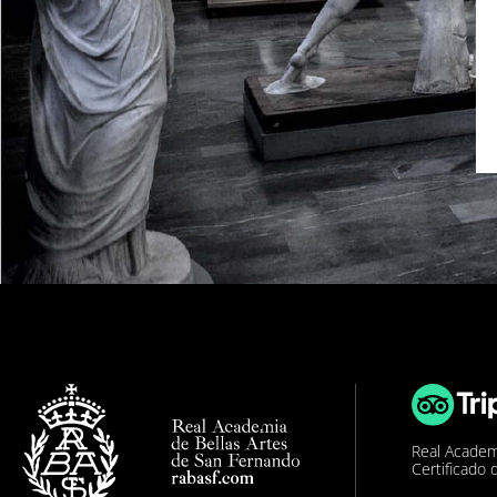
Real Academ
Certificado 