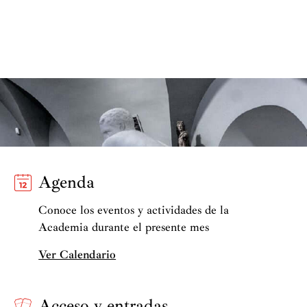
Agenda
Conoce los eventos y actividades de la
Academia durante el presente mes
Ver Calendario
Acceso y entradas