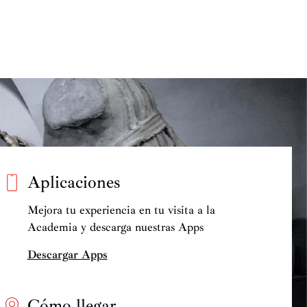
Aplicaciones
Mejora tu experiencia en tu visita a la
Academia y descarga nuestras Apps
Descargar Apps
Cómo llegar