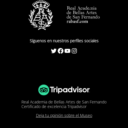
Síguenos en nuestros perfiles sociales
Twitter
Facebook
YouTube
Instagram
Real Academia de Bellas Artes de San Fernando
Certificado de excelencia Tripadvisor
Deja tu opinión sobre el Museo