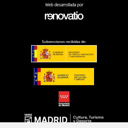
Web desarrollada por
Subvenciones recibidas de: