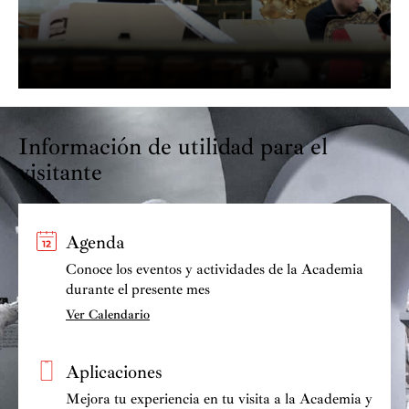
Información de utilidad para el
visitante
Agenda
Conoce los eventos y actividades de la Academia
durante el presente mes
Ver Calendario
Aplicaciones
Mejora tu experiencia en tu visita a la Academia y