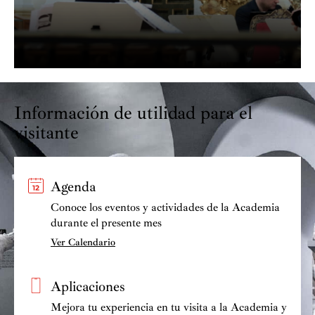
Información de utilidad para el
visitante
Agenda
Conoce los eventos y actividades de la Academia
durante el presente mes
Ver Calendario
Aplicaciones
Mejora tu experiencia en tu visita a la Academia y