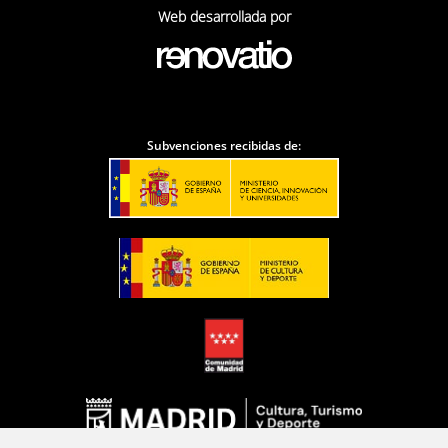
Web desarrollada por
Subvenciones recibidas de: