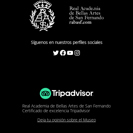
Síguenos en nuestros perfiles sociales
Twitter
Facebook
YouTube
Instagram
Real Academia de Bellas Artes de San Fernando
Certificado de excelencia Tripadvisor
Deja tu opinión sobre el Museo