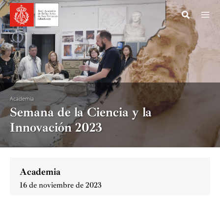
Ir
al
contenido
Academia
Semana de la Ciencia y la
Innovación 2023
Academia
16 de noviembre de 2023