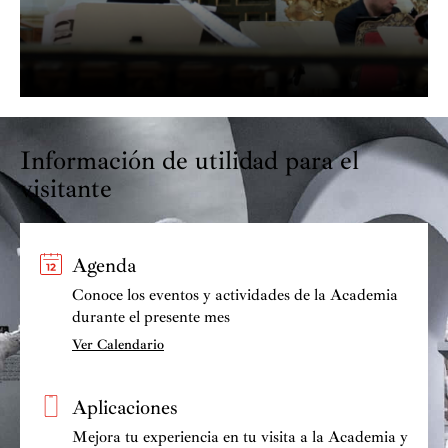
Información de utilidad para el
visitante
Agenda
Conoce los eventos y actividades de la Academia
durante el presente mes
Ver Calendario
Aplicaciones
Mejora tu experiencia en tu visita a la Academia y