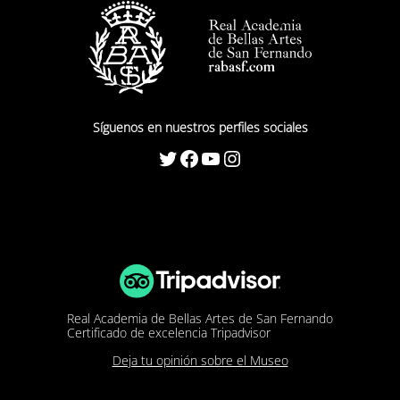
Síguenos en nuestros perfiles sociales
Twitter
Facebook
YouTube
Instagram
Real Academia de Bellas Artes de San Fernando
Certificado de excelencia Tripadvisor
Deja tu opinión sobre el Museo