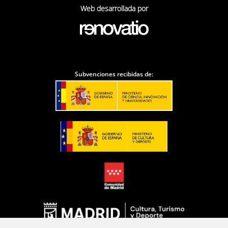
Web desarrollada por
Subvenciones recibidas de: