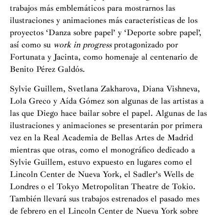
trabajos más emblemáticos para mostrarnos las
ilustraciones y animaciones más características de los
proyectos ‘Danza sobre papel’ y ‘Deporte sobre papel’,
así́ como su
work in progress
protagonizado por
Fortunata y Jacinta, como homenaje al centenario de
Benito Pérez Galdós.
Sylvie Guillem, Svetlana Zakharova, Diana Vishneva,
Lola Greco y Aída Gómez son algunas de las artistas a
las que Diego hace bailar sobre el papel. Algunas de las
ilustraciones y animaciones se presentarán por primera
vez en la Real Academia de Bellas Artes de Madrid
mientras que otras, como el monográfico dedicado a
Sylvie Guillem, estuvo expuesto en lugares como el
Lincoln Center de Nueva York, el Sadler’s Wells de
Londres o el Tokyo Metropolitan Theatre de Tokio.
También llevará sus trabajos estrenados el pasado mes
de febrero en el Lincoln Center de Nueva York sobre