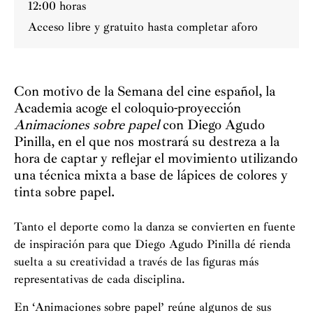
12:00 horas
Acceso libre y gratuito hasta completar aforo
Con motivo de la Semana del cine español, la
Academia acoge el coloquio-proyección
Animaciones sobre papel
con Diego Agudo
Pinilla, en el que nos mostrará su destreza a la
hora de captar y reflejar el movimiento utilizando
una técnica mixta a base de lápices de colores y
tinta sobre papel.
Tanto el deporte como la danza se convierten en fuente
de inspiración para que Diego Agudo Pinilla dé rienda
suelta a su creatividad a través de las figuras más
representativas de cada disciplina.
En ‘Animaciones sobre papel’ reúne algunos de sus