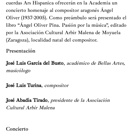
cuerdas Ars Hispanica ofrecerán en la Academia un
concierto homenaje al compositor aragonés Ángel
Oliver (1937-2005). Como preámbulo será presentado el
libro “Ángel Oliver Pina. Pasión por la música”, editado
por la Asociación Cultural Arbir Malena de Moyuela
(Zaragoza), localidad natal del compositor.
Presentación
José Luis García del Busto
,
académico de Bellas Artes,
musicólogo
José Luis Turina
,
compositor
José Abadía Tirado
,
presidente de la Asociación
Cultural Arbir Malena
Concierto