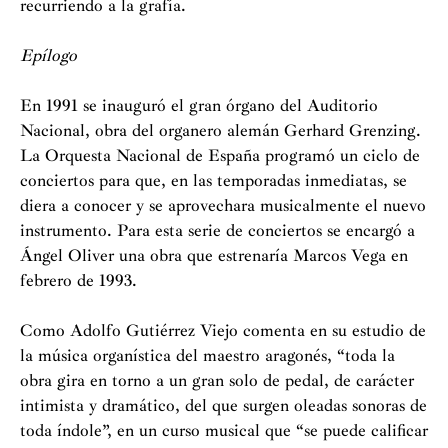
recurriendo a la grafía.
Epílogo
En 1991 se inauguró el gran órgano del Auditorio
Nacional, obra del organero alemán Gerhard Grenzing.
La Orquesta Nacional de España programó un ciclo de
conciertos para que, en las temporadas inmediatas, se
diera a conocer y se aprovechara musicalmente el nuevo
instrumento. Para esta serie de conciertos se encargó a
Ángel Oliver una obra que estrenaría Marcos Vega en
febrero de 1993.
Como Adolfo Gutiérrez Viejo comenta en su estudio de
la música organística del maestro aragonés, “toda la
obra gira en torno a un gran solo de pedal, de carácter
intimista y dramático, del que surgen oleadas sonoras de
toda índole”, en un curso musical que “se puede calificar