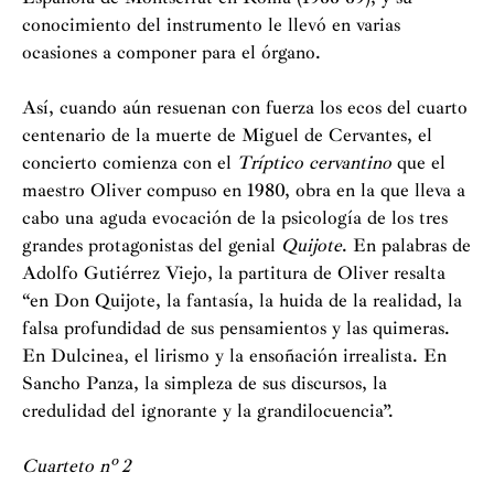
conocimiento del instrumento le llevó en varias
ocasiones a componer para el órgano.
Así, cuando aún resuenan con fuerza los ecos del cuarto
centenario de la muerte de Miguel de Cervantes, el
concierto comienza con el
Tríptico cervantino
que el
maestro Oliver compuso en 1980, obra en la que lleva a
cabo una aguda evocación de la psicología de los tres
grandes protagonistas del genial
Quijote
. En palabras de
Adolfo Gutiérrez Viejo, la partitura de Oliver resalta
“en Don Quijote, la fantasía, la huida de la realidad, la
falsa profundidad de sus pensamientos y las quimeras.
En Dulcinea, el lirismo y la ensoñación irrealista. En
Sancho Panza, la simpleza de sus discursos, la
credulidad del ignorante y la grandilocuencia”.
Cuarteto nº 2