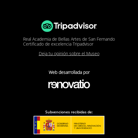
Real Academia de Bellas Artes de San Fernando
Certificado de excelencia Tripadvisor
Deja tu opinión sobre el Museo
Web desarrollada por
Subvenciones recibidas de: