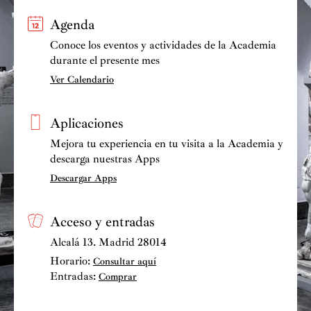
Agenda
Conoce los eventos y actividades de la Academia
durante el presente mes
Ver Calendario
Aplicaciones
Mejora tu experiencia en tu visita a la Academia y
descarga nuestras Apps
Descargar Apps
Acceso y entradas
Alcalá 13. Madrid 28014
Horario:
Consultar aquí
Entradas:
Comprar