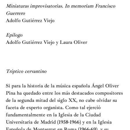
Miniaturas improvisatorias. In memoriam Francisco
Guerrero
Adolfo Gutiérrez Viejo
Epílogo
Adolfo Gutiérrez Viejo y Laura Oliver
Tríptico cervantino
Si para la historia de la música española Ángel Oliver
Pina ha quedado entre los más destacados compositores
de la segunda mitad del siglo XX, no cabe olvidar su
faceta de experto organista. Como tal ejerció
fundamentalmente en la Iglesia de la Ciudad
Universitaria de Madrid (1958-1966) y en la Iglesia
Española de Montserrat en Roma (1966-69), y su