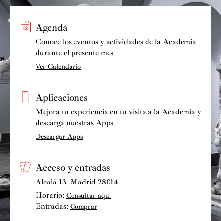
Agenda
Conoce los eventos y actividades de la Academia
durante el presente mes
Ver Calendario
Aplicaciones
Mejora tu experiencia en tu visita a la Academia y
descarga nuestras Apps
Descargar Apps
Acceso y entradas
Alcalá 13. Madrid 28014
Horario:
Consultar aquí
Entradas:
Comprar