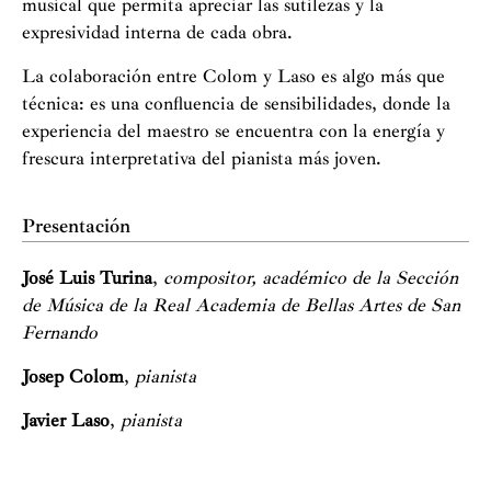
musical que permita apreciar las sutilezas y la
expresividad interna de cada obra.
La colaboración entre Colom y Laso es algo más que
técnica: es una confluencia de sensibilidades, donde la
experiencia del maestro se encuentra con la energía y
frescura interpretativa del pianista más joven.
Presentación
José Luis Turina
,
compositor, académico de la Sección
de Música de la Real Academia de Bellas Artes de San
Fernando
Josep Colom
,
pianista
Javier Laso
,
pianista