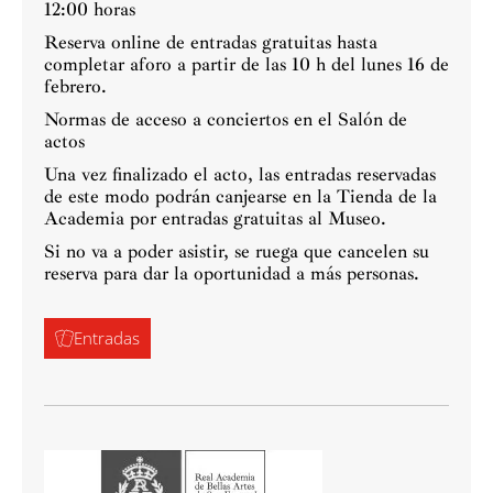
12:00 horas
Reserva online de entradas gratuitas hasta
completar aforo a partir de las 10 h del lunes 16 de
febrero.
Normas de acceso a conciertos en el Salón de
actos
Una vez finalizado el acto, las entradas reservadas
de este modo podrán canjearse en la Tienda de la
Academia por entradas gratuitas al Museo.
Si no va a poder asistir, se ruega que cancelen su
reserva para dar la oportunidad a más personas.
Entradas