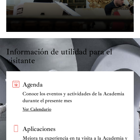
Información de utilidad para el
visitante
Agenda
Conoce los eventos y actividades de la Academia
durante el presente mes
Ver Calendario
Aplicaciones
Mejora tu experiencia en tu visita a la Academia y