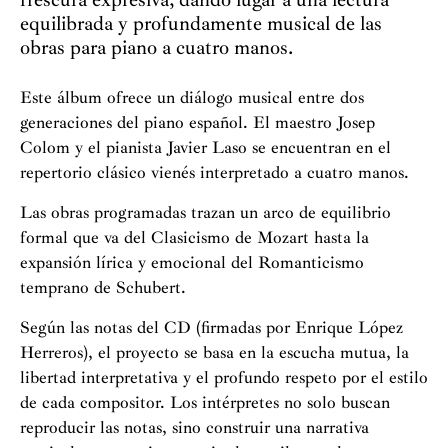
equilibrada y profundamente musical de las
obras para piano a cuatro manos.
Este álbum ofrece un diálogo musical entre dos
generaciones del piano español. El maestro Josep
Colom y el pianista Javier Laso se encuentran en el
repertorio clásico vienés interpretado a cuatro manos.
Las obras programadas trazan un arco de equilibrio
formal que va del Clasicismo de Mozart hasta la
expansión lírica y emocional del Romanticismo
temprano de Schubert.
Según las notas del CD (firmadas por Enrique López
Herreros), el proyecto se basa en la escucha mutua, la
libertad interpretativa y el profundo respeto por el estilo
de cada compositor. Los intérpretes no solo buscan
reproducir las notas, sino construir una narrativa