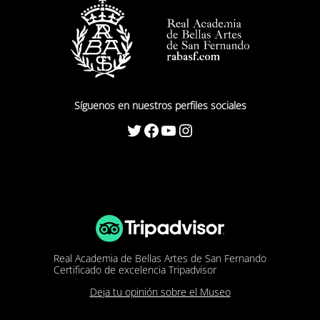
Síguenos en nuestros perfiles sociales
Twitter
Facebook
YouTube
Instagram
Real Academia de Bellas Artes de San Fernando
Certificado de excelencia Tripadvisor
Deja tu opinión sobre el Museo