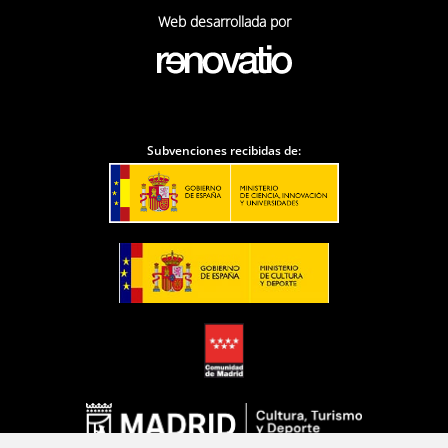
Web desarrollada por
Subvenciones recibidas de: