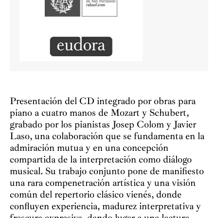
Presentación del CD integrado por obras para
piano a cuatro manos de Mozart y Schubert,
grabado por los pianistas Josep Colom y Javier
Laso, una colaboración que se fundamenta en la
admiración mutua y en una concepción
compartida de la interpretación como diálogo
musical. Su trabajo conjunto pone de manifiesto
una rara compenetración artística y una visión
común del repertorio clásico vienés, donde
confluyen experiencia, madurez interpretativa y
frescura expresiva, dando lugar a una lectura