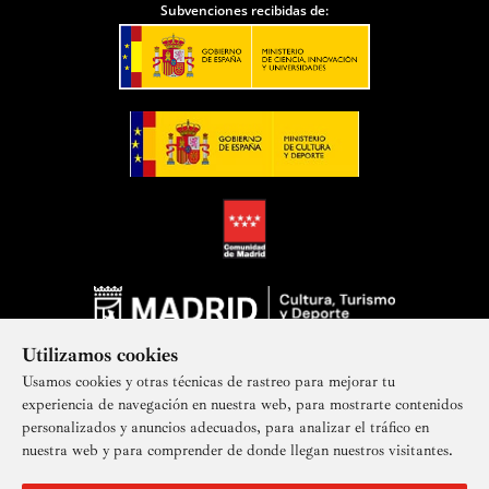
Subvenciones recibidas de:
Utilizamos cookies
Usamos cookies y otras técnicas de rastreo para mejorar tu
experiencia de navegación en nuestra web, para mostrarte contenidos
personalizados y anuncios adecuados, para analizar el tráfico en
nuestra web y para comprender de donde llegan nuestros visitantes.
Suscríbete a nuestra newsletter