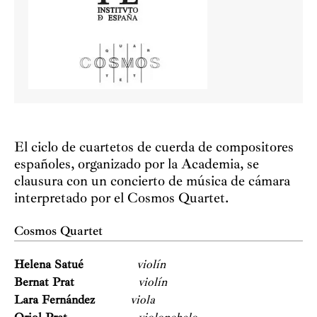
El ciclo de cuartetos de cuerda de compositores
españoles, organizado por la Academia, se
clausura con un concierto de música de cámara
interpretado por el Cosmos Quartet.
Cosmos Quartet
Helena Satué
violín
Bernat Prat
violín
Lara Fernández
viola