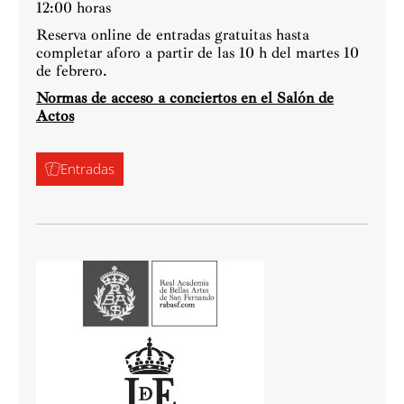
12:00 horas
Reserva online de entradas gratuitas hasta
completar aforo a partir de las 10 h del martes 10
de febrero.
Normas de acceso a conciertos en el Salón de
Actos
Entradas