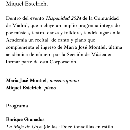
Miquel Estelrich.
Dentro del evento
Hispanidad 2024
de la Comunidad
de Madrid, que incluye un amplio programa integrado
por música, teatro, danza y folklore, tendrá lugar en la
Academia un recital de canto y piano que
complementa el ingreso de
María José Montiel
, última
académica de número por la Sección de Música en
formar parte de esta Corporación.
María José Montiel
,
mezzosoprano
Miquel Estelrich
,
piano
Programa
Enrique Granados
La Maja de Goya
(de las “Doce tonadillas en estilo