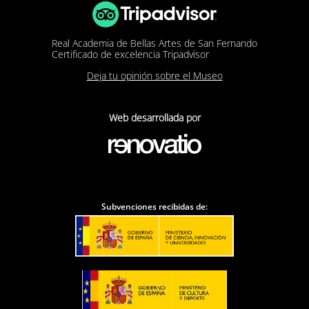
Real Academia de Bellas Artes de San Fernando
Certificado de excelencia Tripadvisor
Deja tu opinión sobre el Museo
Web desarrollada por
Subvenciones recibidas de: