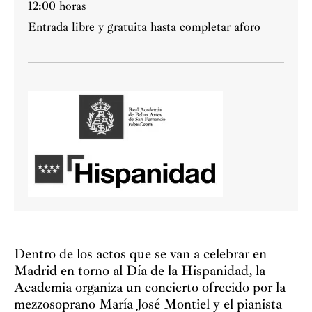
12:00 horas
Entrada libre y gratuita hasta completar aforo
Dentro de los actos que se van a celebrar en
Madrid en torno al Día de la Hispanidad, la
Academia organiza un concierto ofrecido por la
mezzosoprano María José Montiel y el pianista