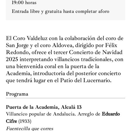
19:00 horas
Entrada libre y gratuita hasta completar aforo
El Coro Valdeluz con la colaboración del coro de
San Jorge y el coro Aldovea, dirigido por Félix
Redondo, ofrece el tercer Concierto de Navidad
2025 interpretando villancicos tradicionales, con
una bienvenida coral en la puerta de la
Academia, introductoria del posterior concierto
que tendrá lugar en el Patio del Lucernario.
Programa
Puerta de la Academia, Alcalá 13
Villancico popular de Andalucía. Arreglo de
Eduardo
Cifre
(1933)
Fuentecilla que corres