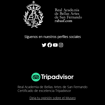
Síguenos en nuestros perfiles sociales
Twitter
Facebook
YouTube
Instagram
Real Academia de Bellas Artes de San Fernando
Certificado de excelencia Tripadvisor
Deja tu opinión sobre el Museo