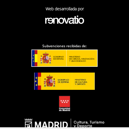
Web desarrollada por
Subvenciones recibidas de: