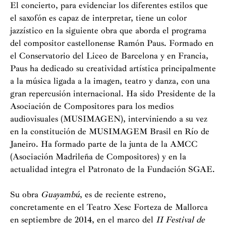
El concierto, para evidenciar los diferentes estilos que
el saxofón es capaz de interpretar, tiene un color
jazzístico en la siguiente obra que aborda el programa
del compositor castellonense Ramón Paus. Formado en
el Conservatorio del Liceo de Barcelona y en Francia,
Paus ha dedicado su creatividad artística principalmente
a la música ligada a la imagen, teatro y danza, con una
gran repercusión internacional. Ha sido Presidente de la
Asociación de Compositores para los medios
audiovisuales (MUSIMAGEN), interviniendo a su vez
en la constitución de MUSIMAGEM Brasil en Río de
Janeiro. Ha formado parte de la junta de la AMCC
(Asociación Madrileña de Compositores) y en la
actualidad integra el Patronato de la Fundación SGAE.
Su obra
Guayambú
, es de reciente estreno,
concretamente en el Teatro Xesc Forteza de Mallorca
en septiembre de 2014, en el marco del
II Festival de