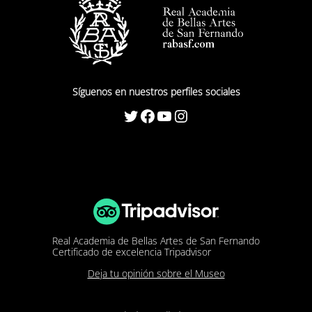
Síguenos en nuestros perfiles sociales
Twitter
Facebook
YouTube
Instagram
Real Academia de Bellas Artes de San Fernando
Certificado de excelencia Tripadvisor
Deja tu opinión sobre el Museo