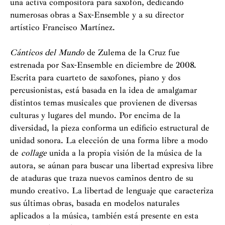
una activa compositora para saxofón, dedicando
numerosas obras a Sax-Ensemble y a su director
artístico Francisco Martínez.
Cánticos del Mundo
de Zulema de la Cruz fue
estrenada por Sax-Ensemble en diciembre de 2008.
Escrita para cuarteto de saxofones, piano y dos
percusionistas, está basada en la idea de amalgamar
distintos temas musicales que provienen de diversas
culturas y lugares del mundo. Por encima de la
diversidad, la pieza conforma un edificio estructural de
unidad sonora. La elección de una forma libre a modo
de
collage
unida a la propia visión de la música de la
autora, se aúnan para buscar una libertad expresiva libre
de ataduras que traza nuevos caminos dentro de su
mundo creativo. La libertad de lenguaje que caracteriza
sus últimas obras, basada en modelos naturales
aplicados a la música, también está presente en esta