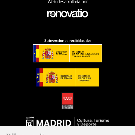
Web desarrollada por
Subvenciones recibidas de: