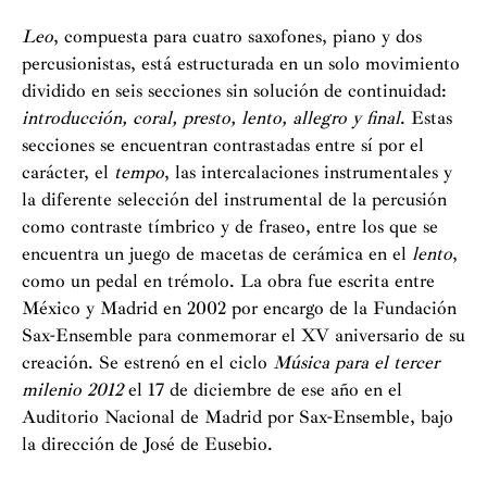
Leo
, compuesta para cuatro saxofones, piano y dos
percusionistas, está estructurada en un solo movimiento
dividido en seis secciones sin solución de continuidad:
introducción, coral, presto, lento, allegro y final
. Estas
secciones se encuentran contrastadas entre sí por el
carácter, el
tempo
, las intercalaciones instrumentales y
la diferente selección del instrumental de la percusión
como contraste tímbrico y de fraseo, entre los que se
encuentra un juego de macetas de cerámica en el
lento
,
como un pedal en trémolo. La obra fue escrita entre
México y Madrid en 2002 por encargo de la Fundación
Sax-Ensemble para conmemorar el XV aniversario de su
creación. Se estrenó en el ciclo
Música para el tercer
milenio 2012
el 17 de diciembre de ese año en el
Auditorio Nacional de Madrid por Sax-Ensemble, bajo
la dirección de José de Eusebio.