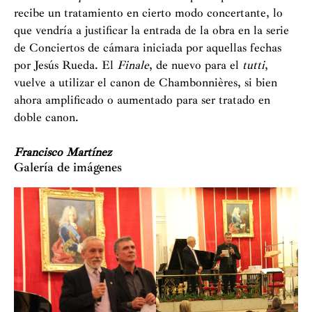
recibe un tratamiento en cierto modo concertante, lo
que vendría a justificar la entrada de la obra en la serie
de Conciertos de cámara iniciada por aquellas fechas
por Jesús Rueda. El
Finale
, de nuevo para el
tutti
,
vuelve a utilizar el canon de Chambonnières, si bien
ahora amplificado o aumentado para ser tratado en
doble canon.
Francisco Martínez
Galería de imágenes