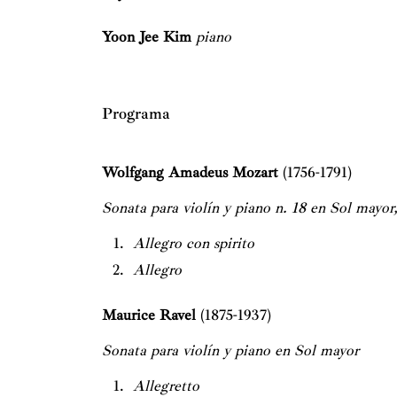
Yoon Jee Kim
piano
Programa
Wolfgang Amadeus Mozart
(1756-1791)
Sonata para violín y piano n. 18 en Sol mayor
Allegro con spirito
Allegro
Maurice Ravel
(1875-1937)
Sonata para violín y piano en Sol mayor
Allegretto