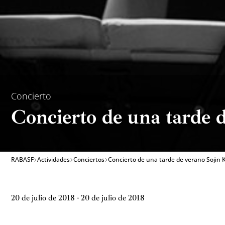
Concierto
Concierto de una tarde 
RABASF
Actividades
Conciertos
Concierto de una tarde de verano Sojin 
20 de julio de 2018 - 20 de julio de 2018