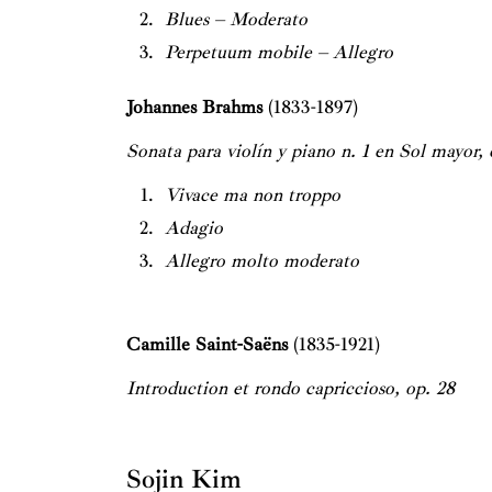
Blues – Moderato
Perpetuum mobile – Allegro
Johannes Brahms
(1833-1897)
Sonata para violín y piano n. 1 en Sol mayor,
Vivace ma non troppo
Adagio
Allegro molto moderato
Camille Saint-Saëns
(1835-1921)
Introduction et rondo capriccioso, op. 28
Sojin Kim