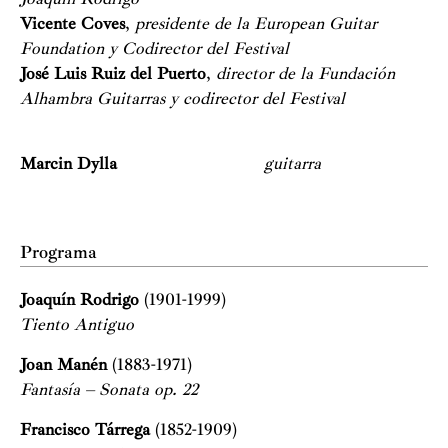
Vicente Coves
,
presidente de la European Guitar
Foundation y Codirector del Festival
José Luis Ruiz del Puerto
,
director de la Fundación
Alhambra Guitarras y codirector del Festival
Marcin Dylla
guitarra
Programa
Joaquín Rodrigo
(1901-1999)
Tiento Antiguo
Joan Manén
(1883-1971)
Fantasía – Sonata op. 22
Francisco Tárrega
(1852-1909)