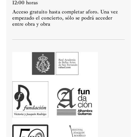
12:00 horas
Acceso gratuito hasta completar aforo. Una vez
empezado el concierto, sólo se podrá acceder
entre obra y obra