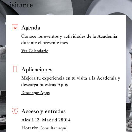
visitante
Agenda
Conoce los eventos y actividades de la Academia
durante el presente mes
Ver Calendario
Aplicaciones
Mejora tu experiencia en tu visita a la Academia y
descarga nuestras Apps
Descargar Apps
Acceso y entradas
Alcalá 13. Madrid 28014
Horario:
Consultar aquí