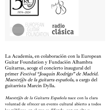
La Academia, en colaboración con la European
Guitar Foundation y Fundación Alhambra
Guitarras, acoge el concierto inaugural del
primer
Festival “Joaquín Rodrigo” de Madrid.
Maestr@s de la guitarra española
, a cargo del
guitarrista Marcin Dylla.
Maestr@s de la Guitarra Española
nace con la clara
voluntad de ofrecer un evento cultural abierto a todos