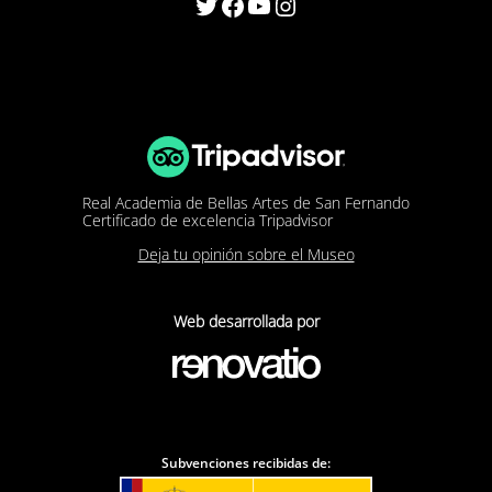
Twitter
Facebook
YouTube
Instagram
Real Academia de Bellas Artes de San Fernando
Certificado de excelencia Tripadvisor
Deja tu opinión sobre el Museo
Web desarrollada por
Subvenciones recibidas de: