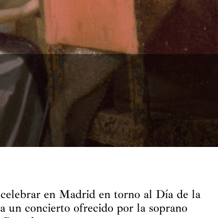
 celebrar en Madrid en torno al Día de la
a un concierto ofrecido por la soprano