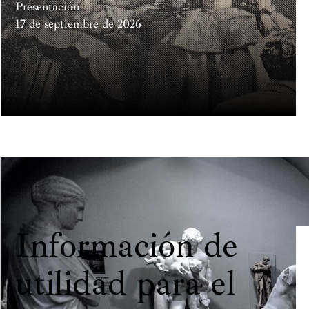
Presentación
17 de septiembre de 2026
Información de
utilidad para el