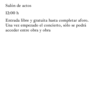
Salón de actos
12:00 h
Entrada libre y gratuita hasta completar aforo.
Una vez empezado el concierto, sólo se podrá
acceder entre obra y obra