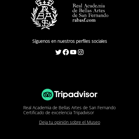
Síguenos en nuestros perfiles sociales
Twitter
Facebook
YouTube
Instagram
Real Academia de Bellas Artes de San Fernando
Certificado de excelencia Tripadvisor
Deja tu opinión sobre el Museo