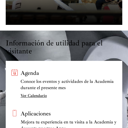
Información de utilidad para el
visitante
Agenda
Conoce los eventos y actividades de la Academia
durante el presente mes
Ver Calendario
Aplicaciones
Mejora tu experiencia en tu visita a la Academia y