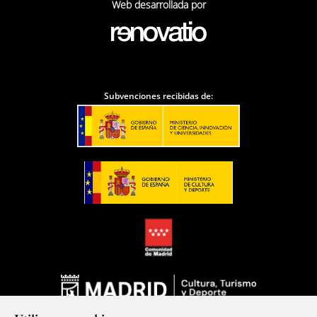
Web desarrollada por
Subvenciones recibidas de: