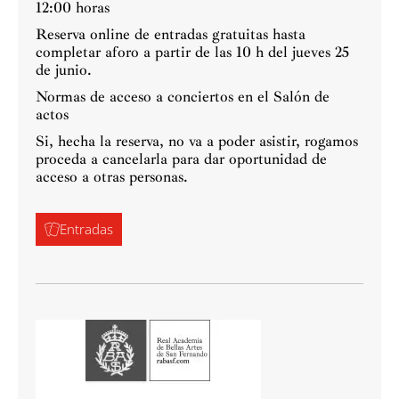
12:00 horas
Reserva online de entradas gratuitas hasta
completar aforo a partir de las 10 h del jueves 25
de junio.
Normas de acceso a conciertos en el Salón de
actos
Si, hecha la reserva, no va a poder asistir, rogamos
proceda a cancelarla para dar oportunidad de
acceso a otras personas.
Entradas