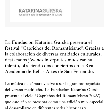
La Fundación Katarina Gurska presenta el
festival “Caprichos del Romanticismo”. Gracias a
la colaboración de diversas entidades culturales,
destacados jóvenes intérpretes muestran su
talento, ofreciendo dos conciertos en la Real
Academia de Bellas Artes de San Fernando.
La música de cámara vuelve a ser la gran protagonista
del verano madrileño. La Fundación Katarina Gurska
presenta el ciclo “Caprichos del Romanticismo 2026”,
que este año se presenta como una edición muy especial
al desarrollarse en diferentes sedes históricas y