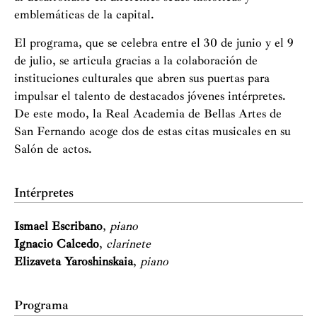
emblemáticas de la capital.
El programa, que se celebra entre el 30 de junio y el 9
de julio, se articula gracias a la colaboración de
instituciones culturales que abren sus puertas para
impulsar el talento de destacados jóvenes intérpretes.
De este modo, la Real Academia de Bellas Artes de
San Fernando acoge dos de estas citas musicales en su
Salón de actos.
Intérpretes
Ismael Escribano
,
piano
Ignacio Calcedo
,
clarinete
Elizaveta Yaroshinskaia
,
piano
Programa