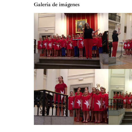
Galería de imágenes