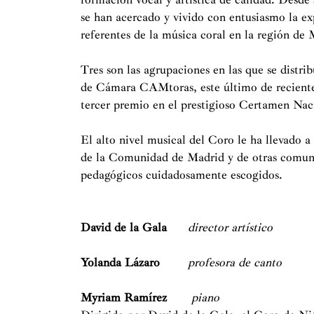
se han acercado y vivido con entusiasmo la ex
referentes de la música coral en la región de 
Tres son las agrupaciones en las que se distr
de Cámara CAMtoras, este último de reciente c
tercer premio en el prestigioso Certamen Naci
El alto nivel musical del Coro le ha llevado a 
de la Comunidad de Madrid y de otras comunid
pedagógicos cuidadosamente escogidos.
David de la Gala
director artístico
Yolanda Lázaro
profesora de canto
Myriam Ramírez
piano