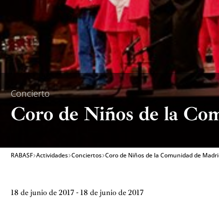
Concierto
Coro de Niños de la Co
RABASF
Actividades
Conciertos
Coro de Niños de la Comunidad de Madri
18 de junio de 2017 - 18 de junio de 2017