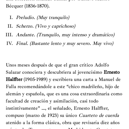
Bécquer (1836-1870).
Preludio. (Muy tranquilo)
Scherzo. (Vivo y caprichoso)
Andante. (Tranquilo, muy intenso y dramático)
Final. (Bastante lento y muy severo. Muy vivo)
Unos meses después de que el gran crítico Adolfo
Salazar conociera y descubriera al jovencísimo
Ernesto
Halffter
(1905-1989) y escribiera una carta a Manuel de
Falla recomendándole a este “chico madrileño, hijo de
alemán y española, que es una cosa extraordinaria como
facultad de creación y asimilación, casi todo
instintivamente” …, el señalado, Ernesto Halffter,
compuso (marzo de 1923) su único
Cuarteto de cuerda
atenido a la forma clásica, obra que revisaría diez años