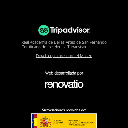
Real Academia de Bellas Artes de San Fernando
Certificado de excelencia Tripadvisor
Deja tu opinión sobre el Museo
Web desarrollada por
Subvenciones recibidas de: