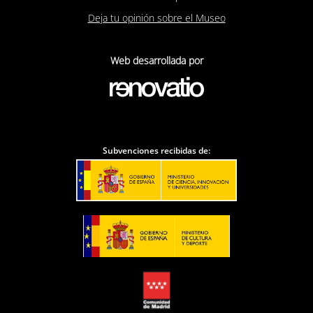
Deja tu opinión sobre el Museo
Web desarrollada por
Subvenciones recibidas de: