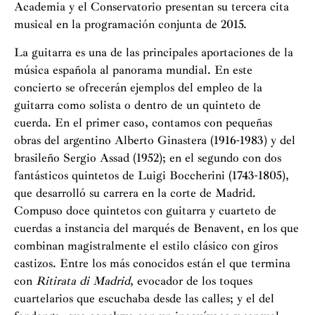
Academia y el Conservatorio presentan su tercera cita
musical en la programación conjunta de 2015.
La guitarra es una de las principales aportaciones de la
música española al panorama mundial. En este
concierto se ofrecerán ejemplos del empleo de la
guitarra como solista o dentro de un quinteto de
cuerda. En el primer caso, contamos con pequeñas
obras del argentino Alberto Ginastera (1916-1983) y del
brasileño Sergio Assad (1952); en el segundo con dos
fantásticos quintetos de Luigi Boccherini (1743-1805),
que desarrolló su carrera en la corte de Madrid.
Compuso doce quintetos con guitarra y cuarteto de
cuerdas a instancia del marqués de Benavent, en los que
combinan magistralmente el estilo clásico con giros
castizos. Entre los más conocidos están el que termina
con
Ritirata di Madrid
, evocador de los toques
cuartelarios que escuchaba desde las calles; y el del