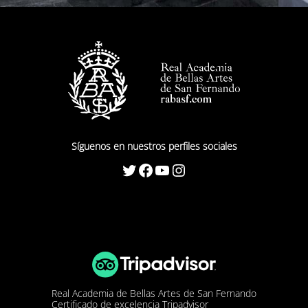
Síguenos en nuestros perfiles sociales
Twitter
Facebook
YouTube
Instagram
Real Academia de Bellas Artes de San Fernando
Certificado de excelencia Tripadvisor