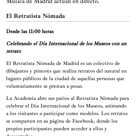
Música de Madrid actúan en directo.
El Retratista Nómada
Desde las 11:00 horas
Celebrando el Día Internacional de los Museos con un
retrato
El Retratista Nómada de Madrid es un colectivo de
dibujantes y pintores que realiza retratos del natural en
lugares públicos de la ciudad de aquellas personas que
voluntariamente se prestan a posar.
La Academia abre sus patios al Retratista Nómada para
celebrar el Día Internacional de los Museos, animando
a los visitantes a participar como modelos. Los retratos
se comparten en su página de Facebook, donde los
propios participantes pueden acceder a ellos y