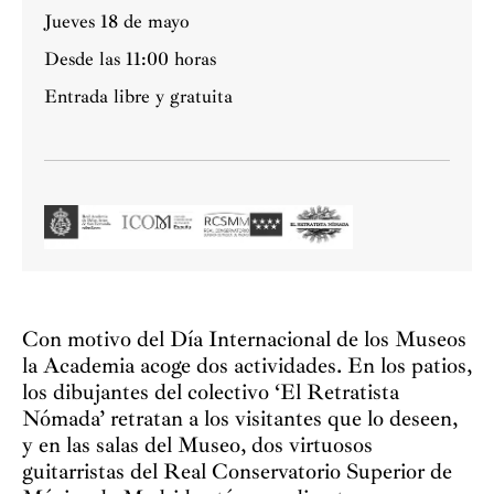
Jueves 18 de mayo
Desde las 11:00 horas
Entrada libre y gratuita
Con motivo del Día Internacional de los Museos
la Academia acoge dos actividades. En los patios,
los dibujantes del colectivo ‘El Retratista
Nómada’ retratan a los visitantes que lo deseen,
y en las salas del Museo, dos virtuosos
guitarristas del Real Conservatorio Superior de