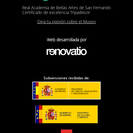
Real Academia de Bellas Artes de San Fernando
Certificado de excelencia Tripadvisor
Deja tu opinión sobre el Museo
Web desarrollada por
Subvenciones recibidas de: