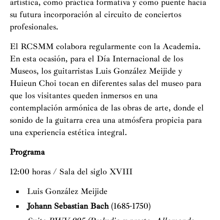
artística, como práctica formativa y como puente hacia
su futura incorporación al circuito de conciertos
profesionales.
El RCSMM colabora regularmente con la Academia.
En esta ocasión, para el Día Internacional de los
Museos, los guitarristas Luis González Meijide y
Huieun Choi tocan en diferentes salas del museo para
que los visitantes queden inmersos en una
contemplación armónica de las obras de arte, donde el
sonido de la guitarra crea una atmósfera propicia para
una experiencia estética integral.
Programa
12:00 horas / Sala del siglo XVIII
Luis González Meijide
Johann Sebastian Bach
(1685-1750)