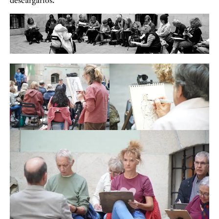
descargarlos.