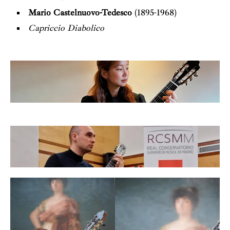
Mario Castelnuovo-Tedesco
(1895-1968)
Capriccio Diabolico