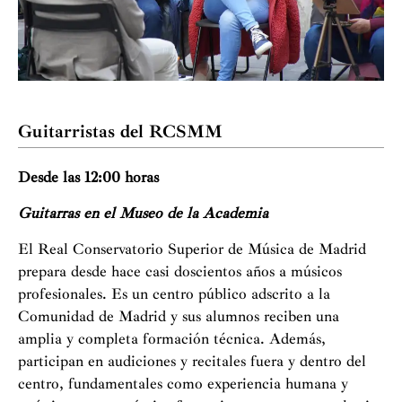
Guitarristas del RCSMM
Desde las 12:00 horas
Guitarras en el Museo de la Academia
El Real Conservatorio Superior de Música de Madrid
prepara desde hace casi doscientos años a músicos
profesionales. Es un centro público adscrito a la
Comunidad de Madrid y sus alumnos reciben una
amplia y completa formación técnica. Además,
participan en audiciones y recitales fuera y dentro del
centro, fundamentales como experiencia humana y