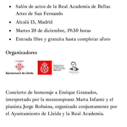
Salón de actos de la Real Academia de Bellas
Artes de San Fernando
Alcalá 13, Madrid
Martes 20 de diciembre, 19:30 horas
Entrada libre y gratuita hasta completar aforo
Organizadores
Concierto de homenaje a Enrique Granados,
interpretado por la mezzosoprano Marta Infante y el
pianista Jorge Robaina, organizado conjuntamente por
el Ayuntamiento de Lleida y la Real Academia.