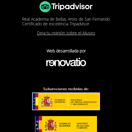
Real Academia de Bellas Artes de San Fernando
Certificado de excelencia Tripadvisor
Deja tu opinión sobre el Museo
Web desarrollada por
Subvenciones recibidas de: