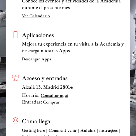
Conoce los eventos y actividades de la Academia
durante el presente mes
Ver Calendario
Aplicaciones
Mejora tu experiencia en tu visita a la Academia y
descarga nuestras Apps
Descargar Apps
Acceso y entradas
Alcalá 13. Madrid 28014
Horario:
Consultar aquí
Entradas:
Comprar
Cómo llegar
Getting here | Comment venir | Anfahrt | instruções |