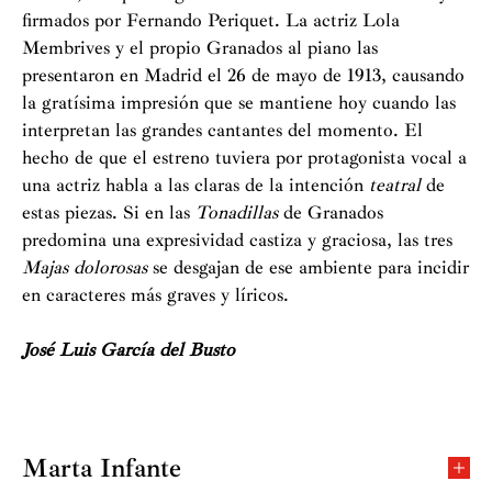
firmados por Fernando Periquet. La actriz Lola
Membrives y el propio Granados al piano las
presentaron en Madrid el 26 de mayo de 1913, causando
la gratísima impresión que se mantiene hoy cuando las
interpretan las grandes cantantes del momento. El
hecho de que el estreno tuviera por protagonista vocal a
una actriz habla a las claras de la intención
teatral
de
estas piezas. Si en las
Tonadillas
de Granados
predomina una expresividad castiza y graciosa, las tres
Majas dolorosas
se desgajan de ese ambiente para incidir
en caracteres más graves y líricos.
José Luis García del Busto
Marta Infante