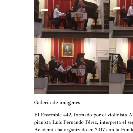
Galería de imágenes
El Ensemble 442, formado por el violinista Ait
pianista Luis Fernando Pérez, interpreta el s
Academia ha organizado en 2017 con la Fund