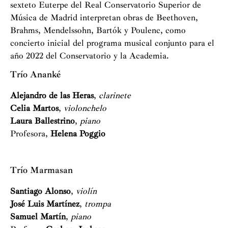
sexteto Euterpe del Real Conservatorio Superior de
Música de Madrid interpretan obras de Beethoven,
Brahms, Mendelssohn, Bartók y Poulenc, como
concierto inicial del programa musical conjunto para el
año 2022 del Conservatorio y la Academia.
Trío Ananké
Alejandro de las Heras
,
clarinete
Celia Martos
,
violonchelo
Laura Ballestrino
,
piano
Profesora,
Helena Poggio
Trío Marmasan
Santiago Alonso
,
violín
José Luis Martínez
,
trompa
Samuel Martín
,
piano