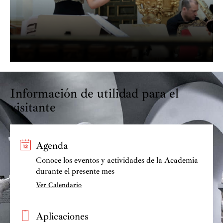
Información de utilidad para el
visitante
Agenda
Conoce los eventos y actividades de la Academia
durante el presente mes
Ver Calendario
Aplicaciones