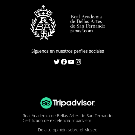
Síguenos en nuestros perfiles sociales
Twitter
Facebook
YouTube
Instagram
Real Academia de Bellas Artes de San Fernando
Certificado de excelencia Tripadvisor
Deja tu opinión sobre el Museo