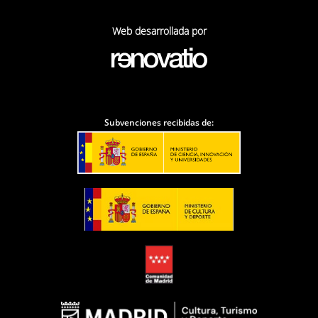
Web desarrollada por
Subvenciones recibidas de: