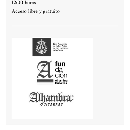
12:00 horas
Acceso libre y gratuito