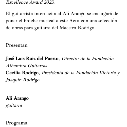
Excellence Award 2023.
El guitarrista internacional Alí Arango se encargará de
poner el broche musical a este Acto con una selección
de obras para guitarra del Maestro Rodrigo.
Presentan
José Luis Ruiz del Puerto
,
Director de la Fundación
Alhambra Guitarras
Cecilia Rodrigo
,
Presidenta de la Fundación Victoria y
Joaquín Rodrigo
Alí Arango
guitarra
Programa