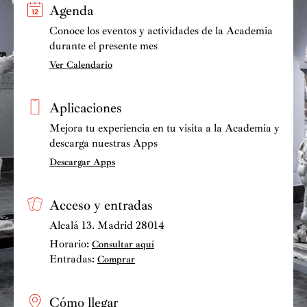
Agenda
Conoce los eventos y actividades de la Academia
durante el presente mes
Ver Calendario
Aplicaciones
Mejora tu experiencia en tu visita a la Academia y
descarga nuestras Apps
Descargar Apps
Acceso y entradas
Alcalá 13. Madrid 28014
Horario:
Consultar aquí
Entradas:
Comprar
Cómo llegar