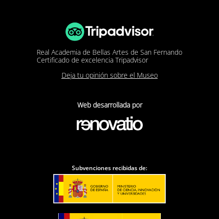
Real Academia de Bellas Artes de San Fernando
Certificado de excelencia Tripadvisor
Deja tu opinión sobre el Museo
Web desarrollada por
Subvenciones recibidas de: