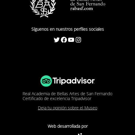
Síguenos en nuestros perfiles sociales
Twitter
Facebook
YouTube
Instagram
Real Academia de Bellas Artes de San Fernando
Certificado de excelencia Tripadvisor
Deja tu opinión sobre el Museo
Web desarrollada por