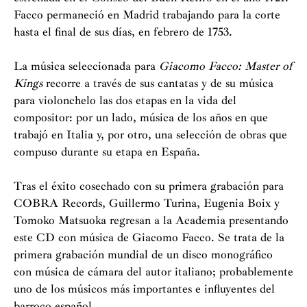
Facco permaneció en Madrid trabajando para la corte
hasta el final de sus días, en febrero de 1753.
La música seleccionada para
Giacomo Facco: Master of
Kings
recorre a través de sus cantatas y de su música
para violonchelo las dos etapas en la vida del
compositor: por un lado, música de los años en que
trabajó en Italia y, por otro, una selección de obras que
compuso durante su etapa en España.
Tras el éxito cosechado con su primera grabación para
COBRA Records, Guillermo Turina, Eugenia Boix y
Tomoko Matsuoka regresan a la Academia presentando
este CD con música de Giacomo Facco. Se trata de la
primera grabación mundial de un disco monográfico
con música de cámara del autor italiano; probablemente
uno de los músicos más importantes e influyentes del
barroco español.