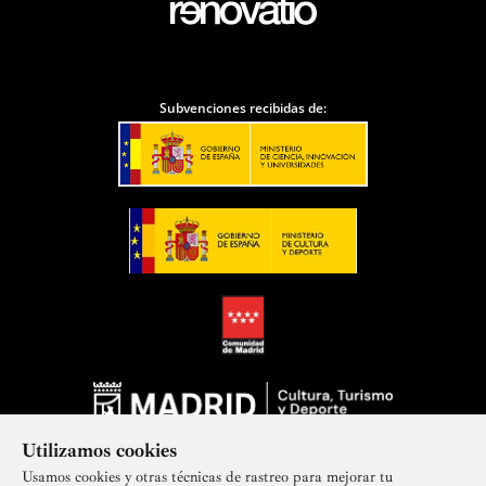
Subvenciones recibidas de:
Utilizamos cookies
Usamos cookies y otras técnicas de rastreo para mejorar tu