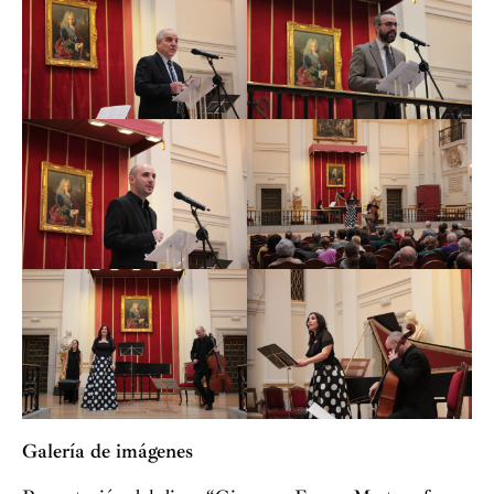
Galería de imágenes