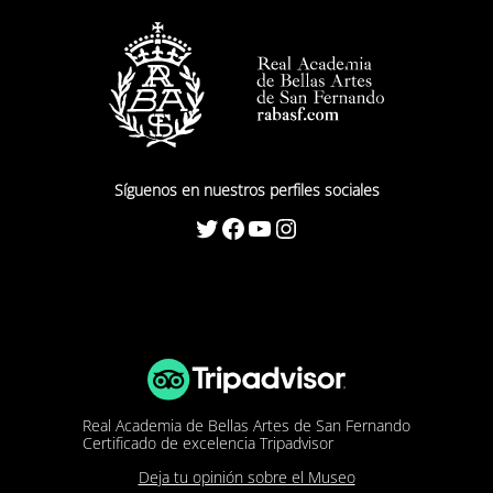
Síguenos en nuestros perfiles sociales
Twitter
Facebook
YouTube
Instagram
Real Academia de Bellas Artes de San Fernando
Certificado de excelencia Tripadvisor
Deja tu opinión sobre el Museo