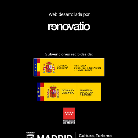
Web desarrollada por
Subvenciones recibidas de: