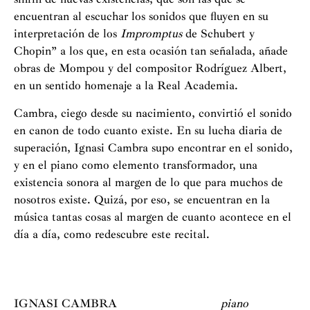
encuentran al escuchar los sonidos que fluyen en su
interpretación de los
Impromptus
de Schubert y
Chopin” a los que, en esta ocasión tan señalada, añade
obras de Mompou y del compositor Rodríguez Albert,
en un sentido homenaje a la Real Academia.
Cambra, ciego desde su nacimiento, convirtió el sonido
en canon de todo cuanto existe. En su lucha diaria de
superación, Ignasi Cambra supo encontrar en el sonido,
y en el piano como elemento transformador, una
existencia sonora al margen de lo que para muchos de
nosotros existe. Quizá, por eso, se encuentran en la
música tantas cosas al margen de cuanto acontece en el
día a día, como redescubre este recital.
IGNASI CAMBRA
piano