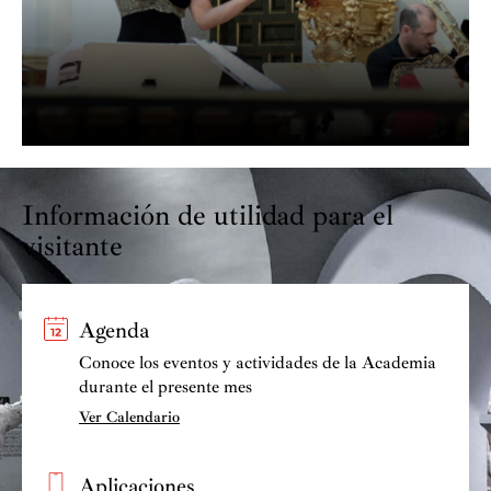
Información de utilidad para el
visitante
Agenda
Conoce los eventos y actividades de la Academia
durante el presente mes
Ver Calendario
Aplicaciones