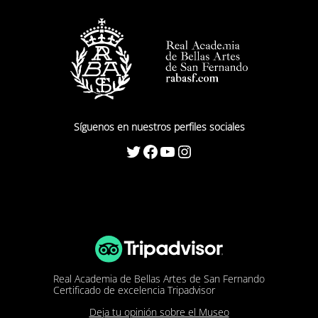
Síguenos en nuestros perfiles sociales
Twitter
Facebook
YouTube
Instagram
Real Academia de Bellas Artes de San Fernando
Certificado de excelencia Tripadvisor
Deja tu opinión sobre el Museo