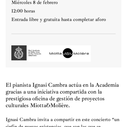
Miércoles 8 de febrero
12:00 horas
Entrada libre y gratuita hasta completar aforo
El pianista Ignasi Cambra actúa en la Academia
gracias a una iniciativa compartida con la
prestigiosa oficina de gestión de proyectos
culturales Miotta&Molière.
Ignasi Cambra invita a compartir en este concierto “un
sinfín de nuevas existencias, que son las que se