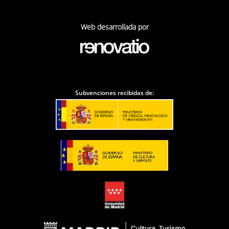
Web desarrollada por
Subvenciones recibidas de: