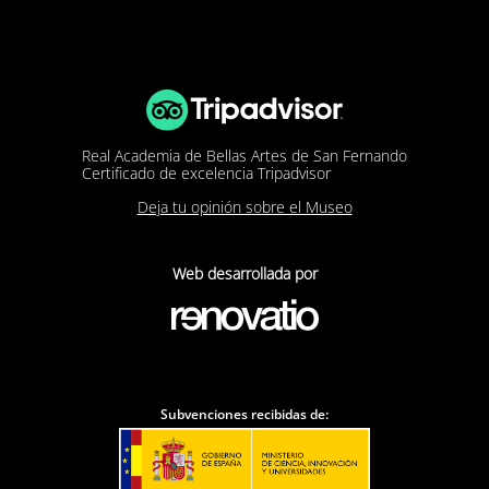
Real Academia de Bellas Artes de San Fernando
Certificado de excelencia Tripadvisor
Deja tu opinión sobre el Museo
Web desarrollada por
Subvenciones recibidas de: