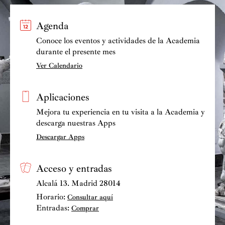
Agenda
Conoce los eventos y actividades de la Academia
durante el presente mes
Ver Calendario
Aplicaciones
Mejora tu experiencia en tu visita a la Academia y
descarga nuestras Apps
Descargar Apps
Acceso y entradas
Alcalá 13. Madrid 28014
Horario:
Consultar aquí
Entradas:
Comprar