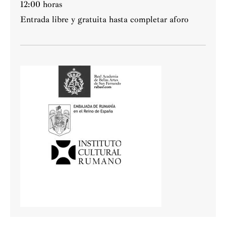
12:00 horas
Entrada libre y gratuita hasta completar aforo