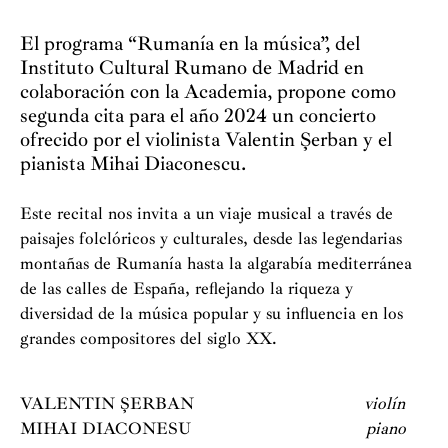
El programa “Rumanía en la música”, del
Instituto Cultural Rumano de Madrid en
colaboración con la Academia, propone como
segunda cita para el año 2024 un concierto
ofrecido por el violinista Valentin Șerban y el
pianista Mihai Diaconescu.
Este recital nos invita a un viaje musical a través de
paisajes folclóricos y culturales, desde las legendarias
montañas de Rumanía hasta la algarabía mediterránea
de las calles de España, reflejando la riqueza y
diversidad de la música popular y su influencia en los
grandes compositores del siglo XX.
VALENTIN ȘERBAN
violín
MIHAI DIACONESU
piano