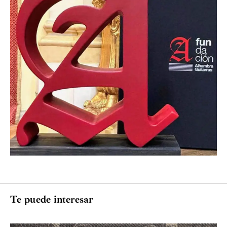
Te puede interesar