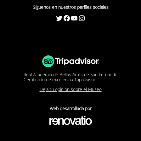
Síguenos en nuestros perfiles sociales
Twitter
Facebook
YouTube
Instagram
Real Academia de Bellas Artes de San Fernando
Certificado de excelencia Tripadvisor
Deja tu opinión sobre el Museo
Web desarrollada por