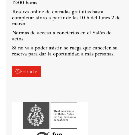
12:00 horas
Reserva online de entradas gratuitas hasta
completar aforo a partir de las 10 h del lunes 2 de
marzo.
Normas de acceso a conciertos en el Salón de
actos
Si no va a poder asistir, se ruega que cancelen su
reserva para dar la oportunidad a más personas.
Entradas