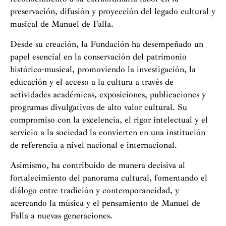
preservación, difusión y proyección del legado cultural y
musical de Manuel de Falla.
Desde su creación, la Fundación ha desempeñado un
papel esencial en la conservación del patrimonio
histórico-musical, promoviendo la investigación, la
educación y el acceso a la cultura a través de
actividades académicas, exposiciones, publicaciones y
programas divulgativos de alto valor cultural. Su
compromiso con la excelencia, el rigor intelectual y el
servicio a la sociedad la convierten en una institución
de referencia a nivel nacional e internacional.
Asimismo, ha contribuido de manera decisiva al
fortalecimiento del panorama cultural, fomentando el
diálogo entre tradición y contemporaneidad, y
acercando la música y el pensamiento de Manuel de
Falla a nuevas generaciones.