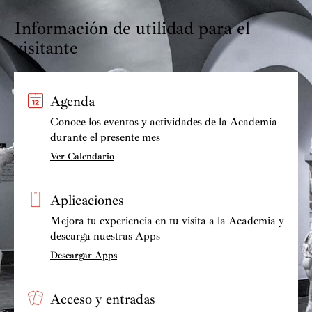
Información de utilidad para el
visitante
Agenda
Conoce los eventos y actividades de la Academia
durante el presente mes
Ver Calendario
Aplicaciones
Mejora tu experiencia en tu visita a la Academia y
descarga nuestras Apps
Descargar Apps
Acceso y entradas