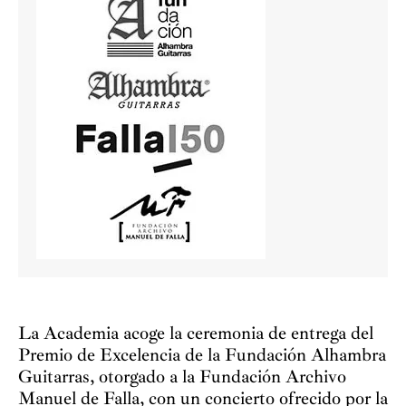
La Academia acoge la ceremonia de entrega del
Premio de Excelencia de la Fundación Alhambra
Guitarras, otorgado a la Fundación Archivo
Manuel de Falla, con un concierto ofrecido por la