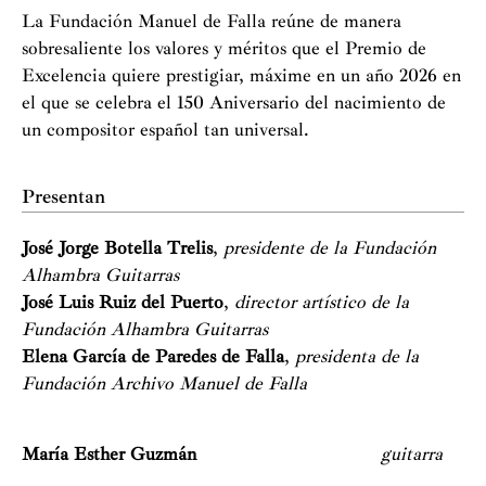
La Fundación Manuel de Falla reúne de manera
sobresaliente los valores y méritos que el Premio de
Excelencia quiere prestigiar, máxime en un año 2026 en
el que se celebra el 150 Aniversario del nacimiento de
un compositor español tan universal.
Presentan
José Jorge Botella Trelis
,
presidente de la Fundación
Alhambra Guitarras
José Luis Ruiz del Puerto
,
director artístico de la
Fundación Alhambra Guitarras
Elena García de Paredes de Falla
,
presidenta de la
Fundación Archivo Manuel de Falla
María Esther Guzmán
guitarra