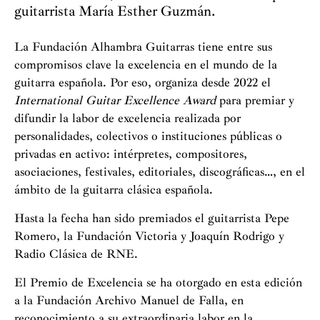
guitarrista María Esther Guzmán.
La Fundación Alhambra Guitarras tiene entre sus
compromisos clave la excelencia en el mundo de la
guitarra española. Por eso, organiza desde 2022 el
International Guitar Excellence Award
para premiar y
difundir la labor de excelencia realizada por
personalidades, colectivos o instituciones públicas o
privadas en activo: intérpretes, compositores,
asociaciones, festivales, editoriales, discográficas…, en el
ámbito de la guitarra clásica española.
Hasta la fecha han sido premiados el guitarrista Pepe
Romero, la Fundación Victoria y Joaquín Rodrigo y
Radio Clásica de RNE.
El Premio de Excelencia se ha otorgado en esta edición
a la Fundación Archivo Manuel de Falla, en
reconocimiento a su extraordinaria labor en la