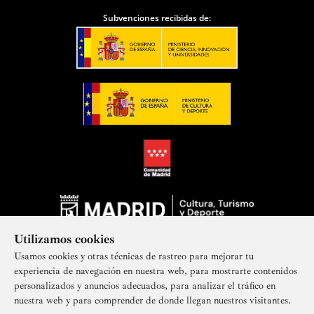
Subvenciones recibidas de:
Utilizamos cookies
Usamos cookies y otras técnicas de rastreo para mejorar tu
experiencia de navegación en nuestra web, para mostrarte contenidos
personalizados y anuncios adecuados, para analizar el tráfico en
nuestra web y para comprender de donde llegan nuestros visitantes.
Suscríbete a nuestra newsletter