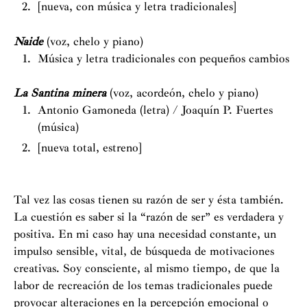
[nueva, con música y letra tradicionales]
Naide
(voz, chelo y piano)
Música y letra tradicionales con pequeños cambios
La Santina minera
(voz, acordeón, chelo y piano)
Antonio Gamoneda (letra) / Joaquín P. Fuertes
(música)
[nueva total, estreno]
Tal vez las cosas tienen su razón de ser y ésta también.
La cuestión es saber si la “razón de ser” es verdadera y
positiva. En mi caso hay una necesidad constante, un
impulso sensible, vital, de búsqueda de motivaciones
creativas. Soy consciente, al mismo tiempo, de que la
labor de recreación de los temas tradicionales puede
provocar alteraciones en la percepción emocional o