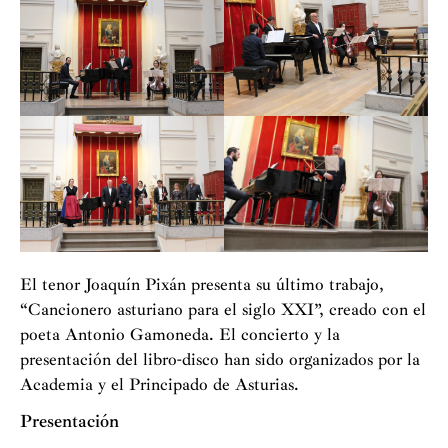
El tenor Joaquín Pixán presenta su último trabajo,
“Cancionero asturiano para el siglo XXI”, creado con el
poeta Antonio Gamoneda. El concierto y la
presentación del libro-disco han sido organizados por la
Academia y el Principado de Asturias.
Presentación