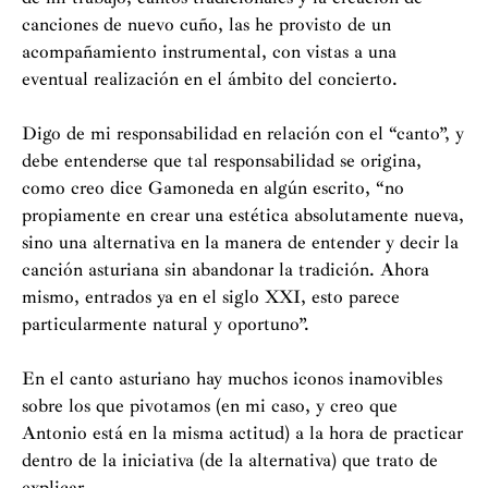
canciones de nuevo cuño, las he provisto de un
acompañamiento instrumental, con vistas a una
eventual realización en el ámbito del concierto.
Digo de mi responsabilidad en relación con el “canto”, y
debe entenderse que tal responsabilidad se origina,
como creo dice Gamoneda en algún escrito, “no
propiamente en crear una estética absolutamente nueva,
sino una alternativa en la manera de entender y decir la
canción asturiana sin abandonar la tradición. Ahora
mismo, entrados ya en el siglo XXI, esto parece
particularmente natural y oportuno”.
En el canto asturiano hay muchos iconos inamovibles
sobre los que pivotamos (en mi caso, y creo que
Antonio está en la misma actitud) a la hora de practicar
dentro de la iniciativa (de la alternativa) que trato de
explicar.