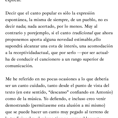
Decir que el canto popular es sólo la expresión
espontánea, la misma de siempre, de un pueblo, no es
decir nada; nada acertado, por lo menos. Muy al
contrario y porejemplo, si el canto
tradicional
que ahora
proponemos aporta alguna novedad estimable,ello
supondrá alcanzar una cota de interés, una acomodación
a la receptividadactual, que por serlo —por ser actual-
ha de conducir el cancionero a un rango superior de
comunicación.
Me he referido en no pocas ocasiones a lo que debería
ser un canto cuidado, tanto desde el punto de vista del
texto (en este sentido, “descanso” confiando en Antonio)
como de la música. Yo defiendo, e incluso creo venir
demostrando (permítaseme esta alusión a mí mismo)
que se puede hacer un canto muy pegado al terreno de