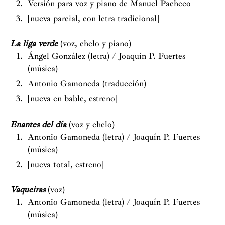
Versión para voz y piano de Manuel Pacheco
[nueva parcial, con letra tradicional]
La liga verde
(voz, chelo y piano)
Ángel González (letra) / Joaquín P. Fuertes
(música)
Antonio Gamoneda (traducción)
[nueva en bable, estreno]
Enantes del día
(voz y chelo)
Antonio Gamoneda (letra) / Joaquín P. Fuertes
(música)
[nueva total, estreno]
Vaqueiras
(voz)
Antonio Gamoneda (letra) / Joaquín P. Fuertes
(música)