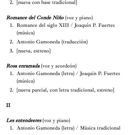
[nueva con base tradicional]
Romance del Conde Niño
(voz y piano)
Romance del siglo XIII / Joaquín P. Fuertes
(música)
Antonio Gamoneda (traducción)
[nueva, estreno]
Rosa enramada
(voz y acordeón)
Antonio Gamoneda (letra) / Joaquín P. Fuertes
(música)
[nueva parcial, con letra tradicional, estreno]
II
Les entendeeres
(voz y piano)
Antonio Gamoneda (letra) / Música tradicional