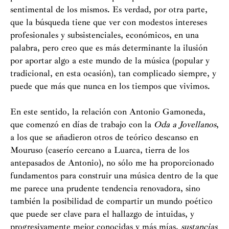
sentimental de los mismos. Es verdad, por otra parte,
que la búsqueda tiene que ver con modestos intereses
profesionales y subsistenciales, económicos, en una
palabra, pero creo que es más determinante la ilusión
por aportar algo a este mundo de la música (popular y
tradicional, en esta ocasión), tan complicado siempre, y
puede que más que nunca en los tiempos que vivimos.
En este sentido, la relación con Antonio Gamoneda,
que comenzó en días de trabajo con la
Oda a Jovellanos
,
a los que se añadieron otros de teórico descanso en
Mouruso (caserío cercano a Luarca, tierra de los
antepasados de Antonio), no sólo me ha proporcionado
fundamentos para construir una música dentro de la que
me parece una prudente tendencia renovadora, sino
también la posibilidad de compartir un mundo poético
que puede ser clave para el hallazgo de intuidas, y
progresivamente mejor conocidas y más mías,
sustancias