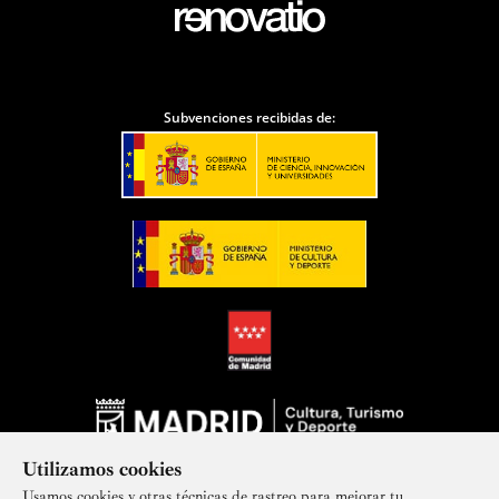
Subvenciones recibidas de:
Utilizamos cookies
Usamos cookies y otras técnicas de rastreo para mejorar tu