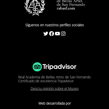
Síguenos en nuestros perfiles sociales
Twitter
Facebook
YouTube
Instagram
Real Academia de Bellas Artes de San Fernando
Certificado de excelencia Tripadvisor
Deja tu opinión sobre el Museo
Web desarrollada por