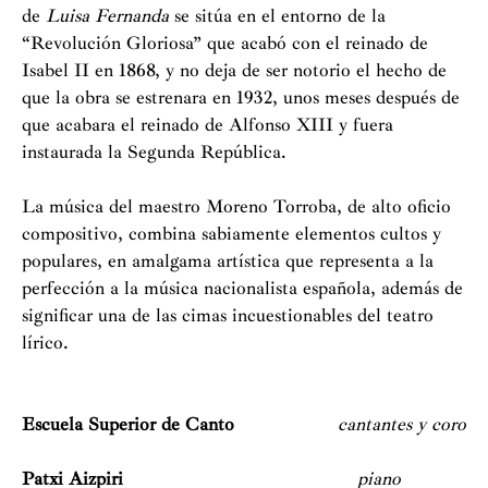
de
Luisa Fernanda
se sitúa en el entorno de la
“Revolución Gloriosa” que acabó con el reinado de
Isabel II en 1868, y no deja de ser notorio el hecho de
que la obra se estrenara en 1932, unos meses después de
que acabara el reinado de Alfonso XIII y fuera
instaurada la Segunda República.
La música del maestro Moreno Torroba, de alto oficio
compositivo, combina sabiamente elementos cultos y
populares, en amalgama artística que representa a la
perfección a la música nacionalista española, además de
significar una de las cimas incuestionables del teatro
lírico.
Escuela Superior de Canto
cantantes y coro
Patxi Aizpiri
piano