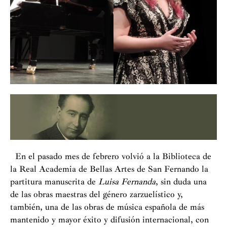
En el pasado mes de febrero volvió a la Biblioteca de
la Real Academia de Bellas Artes de San Fernando la
partitura manuscrita de
Luisa Fernanda
, sin duda una
de las obras maestras del género zarzuelístico y,
también, una de las obras de música española de más
mantenido y mayor éxito y difusión internacional, con