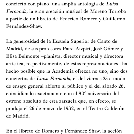
concierto con piano, una amplia antología de
Luisa
Fernanda
, la gran creación musical de Moreno Torroba
a partir de un libreto de Federico Romero y Guillermo
Fernández-Shaw.
La generosidad de la Escuela Superior de Canto de
Madrid, de sus profesores Patxi Aizpiri, José Gómez y
Elisa Belmonte –pianista, director musical y directora
artística, respectivamente, de estas representaciones– ha
hecho posible que la Academia ofrezca no uno, sino dos
conciertos de
Luisa Fernanda
, el del viernes 25 a modo
de ensayo general abierto al público y el del sábado 26,
coincidiendo exactamente con el 90º aniversario del
estreno absoluto de esta zarzuela que, en efecto, se
produjo el 26 de marzo de 1932, en el Teatro Calderón
de Madrid.
En el libreto de Romero y Fernández-Shaw, la acción