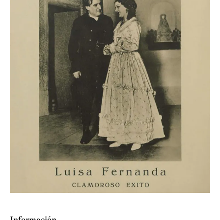
Información