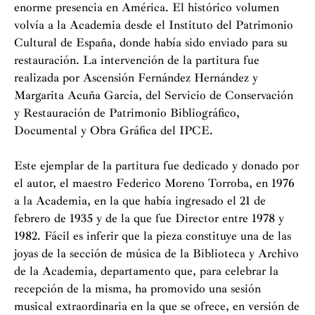
enorme presencia en América. El histórico volumen
volvía a la Academia desde el Instituto del Patrimonio
Cultural de España, donde había sido enviado para su
restauración. La intervención de la partitura fue
realizada por Ascensión Fernández Hernández y
Margarita Acuña García, del Servicio de Conservación
y Restauración de Patrimonio Bibliográfico,
Documental y Obra Gráfica del IPCE.
Este ejemplar de la partitura fue dedicado y donado por
el autor, el maestro Federico Moreno Torroba, en 1976
a la Academia, en la que había ingresado el 21 de
febrero de 1935 y de la que fue Director entre 1978 y
1982. Fácil es inferir que la pieza constituye una de las
joyas de la sección de música de la Biblioteca y Archivo
de la Academia, departamento que, para celebrar la
recepción de la misma, ha promovido una sesión
musical extraordinaria en la que se ofrece, en versión de