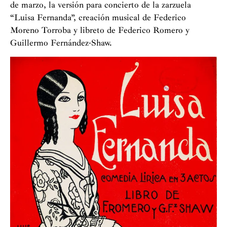
de marzo, la versión para concierto de la zarzuela
“Luisa Fernanda”, creación musical de Federico
Moreno Torroba y libreto de Federico Romero y
Guillermo Fernández-Shaw.