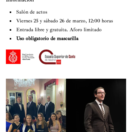
Salón de actos
Viernes 25 y sábado 26 de marzo, 12:00 horas
Entrada libre y gratuita. Aforo limitado
Uso obligatorio de mascarilla